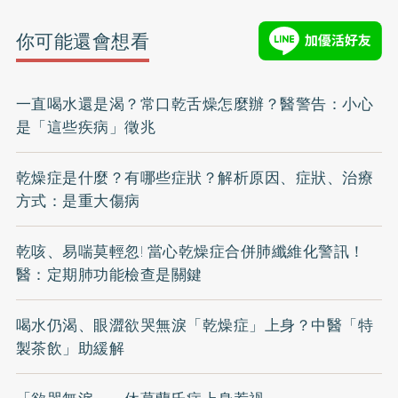
你可能還會想看
一直喝水還是渴？常口乾舌燥怎麼辦？醫警告：小心
是「這些疾病」徵兆
乾燥症是什麼？有哪些症狀？解析原因、症狀、治療
方式：是重大傷病
乾咳、易喘莫輕忽! 當心乾燥症合併肺纖維化警訊！
醫：定期肺功能檢查是關鍵
喝水仍渴、眼澀欲哭無淚「乾燥症」上身？中醫「特
製茶飲」助緩解