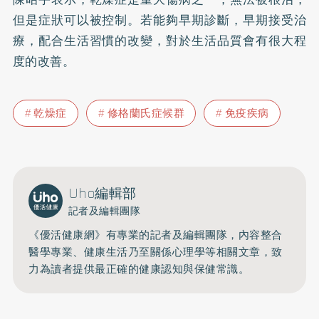
但是症狀可以被控制。若能夠早期診斷，早期接受治
療，配合生活習慣的改變，對於生活品質會有很大程
度的改善。
乾燥症
修格蘭氏症候群
免疫疾病
Uho編輯部
記者及編輯團隊
《優活健康網》有專業的記者及編輯團隊，內容整合
醫學專業、健康生活乃至關係心理學等相關文章，致
力為讀者提供最正確的健康認知與保健常識。