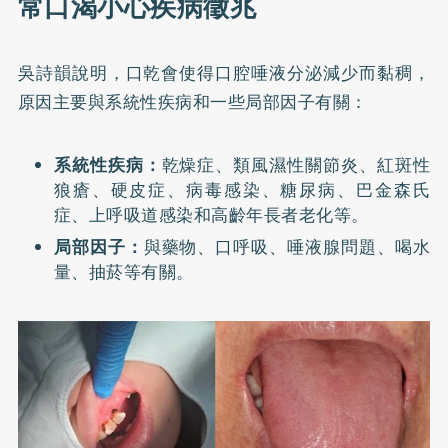
常口渴小心疾病徵兆
吳詩韻說明，口乾會使得口腔唾液分泌減少而黏稠，
原因主要與系統性疾病和一些局部因子有關：
系統性疾病：
乾燥症、類風濕性關節炎、紅斑性
狼瘡、硬皮症、病毒感染、糖尿病、巴金森氏
症、上呼吸道感染和高齡年長者老化等。
局部因子：
與藥物、口呼吸、唾液腺問題、喝水
量、抽菸等有關。