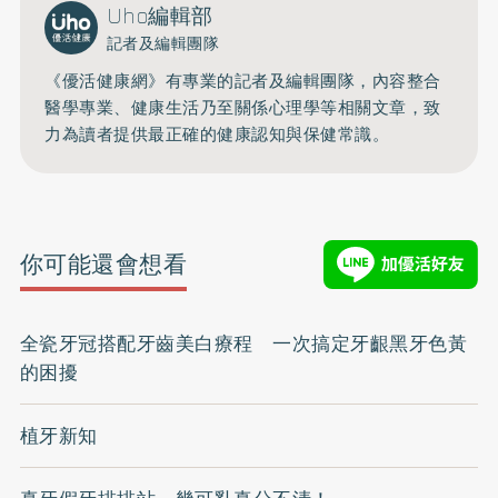
Uho編輯部
記者及編輯團隊
《優活健康網》有專業的記者及編輯團隊，內容整合
醫學專業、健康生活乃至關係心理學等相關文章，致
力為讀者提供最正確的健康認知與保健常識。
你可能還會想看
全瓷牙冠搭配牙齒美白療程 一次搞定牙齦黑牙色黃
的困擾
植牙新知