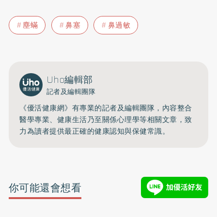
塵蟎
鼻塞
鼻過敏
Uho編輯部
記者及編輯團隊
《優活健康網》有專業的記者及編輯團隊，內容整合
醫學專業、健康生活乃至關係心理學等相關文章，致
力為讀者提供最正確的健康認知與保健常識。
你可能還會想看