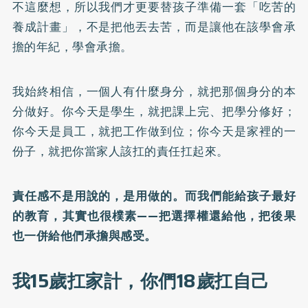
不這麼想，所以我們才更要替孩子準備一套「吃苦的
養成計畫」，不是把他丟去苦，而是讓他在該學會承
擔的年紀，學會承擔。
我始終相信，一個人有什麼身分，就把那個身分的本
分做好。你今天是學生，就把課上完、把學分修好；
你今天是員工，就把工作做到位；你今天是家裡的一
份子，就把你當家人該扛的責任扛起來。
責任感不是用說的，是用做的。而我們能給孩子最好
的教育，其實也很樸素——把選擇權還給他，把後果
也一併給他們承擔與感受。
我15歲扛家計，你們18歲扛自己