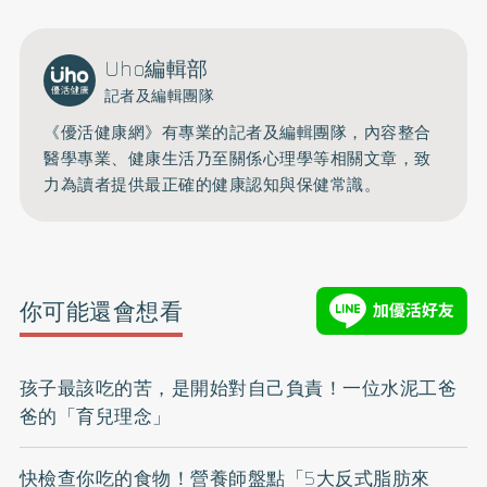
Uho編輯部
記者及編輯團隊
《優活健康網》有專業的記者及編輯團隊，內容整合
醫學專業、健康生活乃至關係心理學等相關文章，致
力為讀者提供最正確的健康認知與保健常識。
你可能還會想看
孩子最該吃的苦，是開始對自己負責！一位水泥工爸
爸的「育兒理念」
快檢查你吃的食物！營養師盤點「5大反式脂肪來