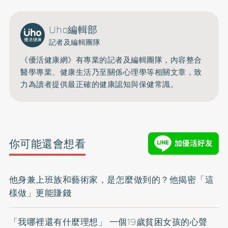
Uho編輯部
記者及編輯團隊
《優活健康網》有專業的記者及編輯團隊，內容整合
醫學專業、健康生活乃至關係心理學等相關文章，致
力為讀者提供最正確的健康認知與保健常識。
你可能還會想看
他身兼上班族和藝術家，是怎麼做到的？他揭密「這
樣做」更能賺錢
「我哪裡還有什麼理想」 一個19歲貧困女孩的心聲