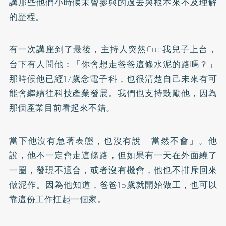
講那些他們小時候未曾參與的過去與根本來不及理解
的歷程。
有一次講座到了最後，主持人突然Cue我兒子上台，
台下有人問他：「你會想走爸爸這條水泥的路嗎？」
那時候他已經17歲念電子科，也很清楚自己未來有可
能會繼續往科技產業發展。我們也支持鼓勵他，因為
那個產業目前看起來不錯。
當下他沒有急著表態，也沒有說「當然不會」。他
說，他不一定會走這條路，但如果有一天在外面繞了
一圈，發現不適合，或者沒有機會，他也不排斥回來
做泥作。因為他知道，爸爸15歲就開始做工，也可以
靠這份工作扛起一個家。