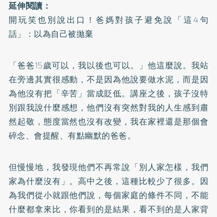
延伸閱讀：
開玩笑也別說出口！爸媽對孩子避免說「這4句
話」：以為自己被拋棄
「爸爸15歲可以，我以後也可以。」他這麼說。我站
在旁邊其實很感動，不是因為他說要做水泥，而是因
為他沒有把「辛苦」當成貶低。講座之後，孩子沒特
別跟我說什麼感想，他們沒有突然對我的人生感到肅
然起敬，態度當然也沒有改變，我在家裡還是那個會
碎念、會提醒、有點幽默的爸爸。
但慢慢地，我發現他們不再常說「別人家怎樣，我們
家為什麼沒有」。高中之後，這種比較少了很多。因
為我們從小就跟他們說，每個家庭的條件不同，不能
什麼都拿來比，你看到的是結果，看不到的是人家背