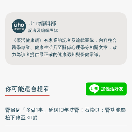
Uho編輯部
記者及編輯團隊
《優活健康網》有專業的記者及編輯團隊，內容整合
醫學專業、健康生活乃至關係心理學等相關文章，致
力為讀者提供最正確的健康認知與保健常識。
你可能還會想看
腎臟病「多做1事」延緩10年洗腎！石崇良：腎功能篩
檢下修至30歲