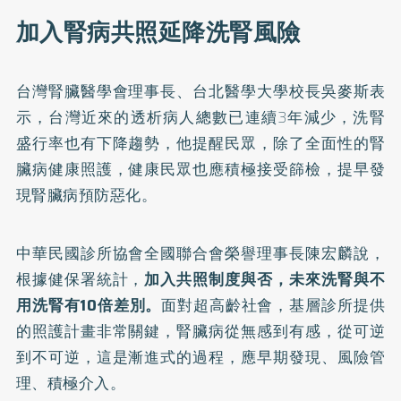
加入腎病共照延降洗腎風險
台灣腎臟醫學會理事長、台北醫學大學校長吳麥斯表
示，台灣近來的透析病人總數已連續3年減少，洗腎
盛行率也有下降趨勢，他提醒民眾，除了全面性的腎
臟病健康照護，健康民眾也應積極接受篩檢，提早發
現腎臟病預防惡化。
中華民國診所協會全國聯合會榮譽理事長陳宏麟說，
根據健保署統計，
加入共照制度與否，未來洗腎與不
用洗腎有10倍差別。
面對超高齡社會，基層診所提供
的照護計畫非常關鍵，腎臟病從無感到有感，從可逆
到不可逆，這是漸進式的過程，應早期發現、風險管
理、積極介入。