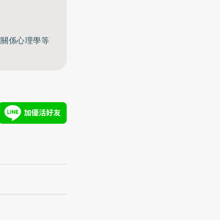
至關係心理學等