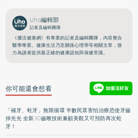
Uho編輯部
記者及編輯團隊
《優活健康網》有專業的記者及編輯團隊，內容整合
醫學專業、健康生活乃至關係心理學等相關文章，致
力為讀者提供最正確的健康認知與保健常識。
你可能還會想看
「補牙、蛀牙」無限循環 半數民眾害怕治療恐使牙齒
掉光光 全新3D齒雕技術兼顧美觀又可預防再次蛀
牙！