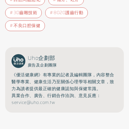
3D齒雕技術
8020護齒行動
不良口腔保健
Uho企劃部
廣告及企劃團隊
《優活健康網》有專業的記者及編輯團隊，內容整合
醫學專業、健康生活乃至關係心理學等相關文章，致
力為讀者提供最正確的健康認知與保健常識。
異業合作、廣告、行銷合作洽詢、意見反應：
service@uho.com.tw