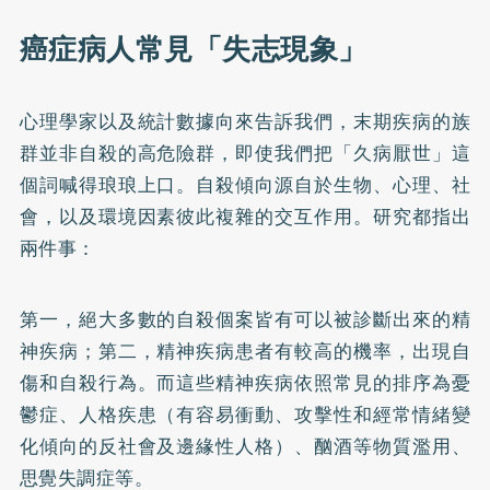
癌症病人常見「失志現象」
心理學家以及統計數據向來告訴我們，末期疾病的族
群並非自殺的高危險群，即使我們把「久病厭世」這
個詞喊得琅琅上口。自殺傾向源自於生物、心理、社
會，以及環境因素彼此複雜的交互作用。研究都指出
兩件事：
第一，絕大多數的自殺個案皆有可以被診斷出來的精
神疾病；第二，精神疾病患者有較高的機率，出現自
傷和自殺行為。而這些精神疾病依照常見的排序為憂
鬱症、人格疾患（有容易衝動、攻擊性和經常情緒變
化傾向的反社會及邊緣性人格）、酗酒等物質濫用、
思覺失調症等。