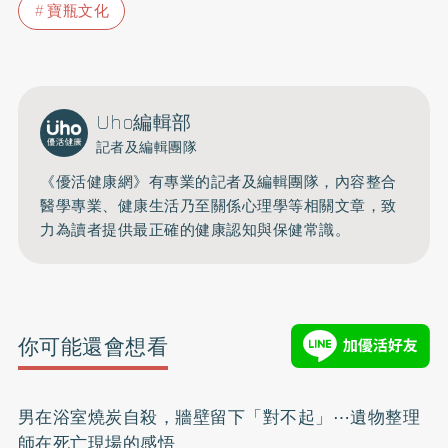
寶瓶文化
Uho編輯部
記者及編輯團隊
《優活健康網》有專業的記者及編輯團隊，內容整合
醫學專業、健康生活乃至關係心理學等相關文章，致
力為讀者提供最正確的健康認知與保健常識。
你可能還會想看
男在浴室燒炭自殺，牆壁留下「對不起」⋯遺物整理
師在死亡現場的感悟