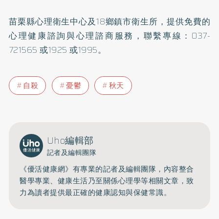
苗栗縣心理衛生中心及18鄉鎮市衛生所，提供免費的
心理健康諮詢與心理諮商服務，聯繫專線：037-
721565 或1925 或1995。
自殺
憂鬱
秋天
Uho編輯部
記者及編輯團隊
《優活健康網》有專業的記者及編輯團隊，內容整合
醫學專業、健康生活乃至關係心理學等相關文章，致
力為讀者提供最正確的健康認知與保健常識。