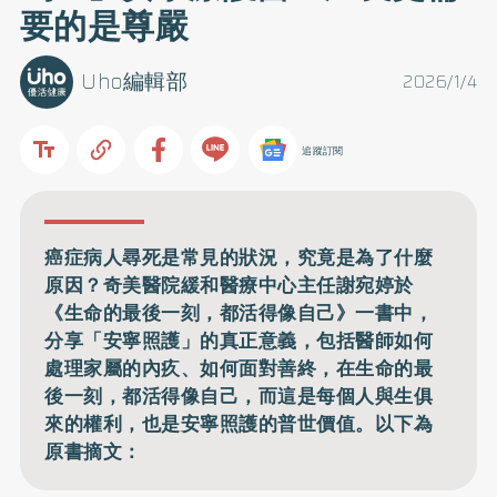
要的是尊嚴
Uho編輯部
2026/1/4
追蹤訂閱
癌症病人尋死是常見的狀況，究竟是為了什麼
原因？奇美醫院緩和醫療中心主任謝宛婷於
《生命的最後一刻，都活得像自己》一書中，
分享「安寧照護」的真正意義，包括醫師如何
處理家屬的內疚、如何面對善終，在生命的最
後一刻，都活得像自己，而這是每個人與生俱
來的權利，也是安寧照護的普世價值。以下為
原書摘文：