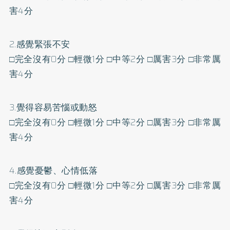
害4分
2.感覺緊張不安
□完全沒有0分 □輕微1分 □中等2分 □厲害3分 □非常厲
害4分
3.覺得容易苦惱或動怒
□完全沒有0分 □輕微1分 □中等2分 □厲害3分 □非常厲
害4分
4.感覺憂鬱、心情低落
□完全沒有0分 □輕微1分 □中等2分 □厲害3分 □非常厲
害4分