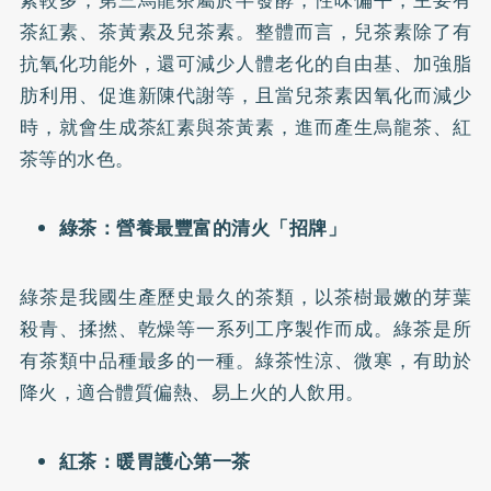
茶紅素、茶黃素及兒茶素。整體而言，兒茶素除了有
抗氧化功能外，還可減少人體老化的自由基、加強脂
肪利用、促進新陳代謝等，且當兒茶素因氧化而減少
時，就會生成茶紅素與茶黃素，進而產生烏龍茶、紅
茶等的水色。
綠茶：營養最豐富的清火「招牌」
綠茶是我國生產歷史最久的茶類，以茶樹最嫩的芽葉
殺青、揉撚、乾燥等一系列工序製作而成。綠茶是所
有茶類中品種最多的一種。綠茶性涼、微寒，有助於
降火，適合體質偏熱、易上火的人飲用。
紅茶：暖胃護心第一茶