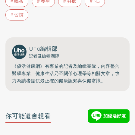
喝茶
養生
好處
NG
習慣
Uho編輯部
記者及編輯團隊
《優活健康網》有專業的記者及編輯團隊，內容整合
醫學專業、健康生活乃至關係心理學等相關文章，致
力為讀者提供最正確的健康認知與保健常識。
你可能還會想看