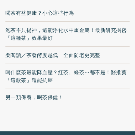
喝茶有益健康？小心這些行為
泡茶不只提神，還能淨化水中重金屬！最新研究揭密
「這種茶」效果最好
樂閱讀／茶發酵度越低 全面防老更完整
喝什麼茶最能降血壓？紅茶、綠茶⋯都不是！醫推薦
「這款茶」還能抗癌
另一類保養，喝茶保健！