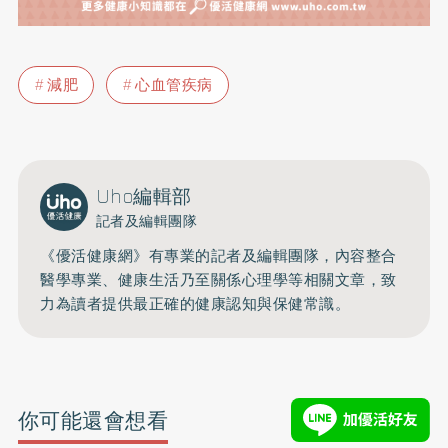
減肥
心血管疾病
Uho編輯部
記者及編輯團隊
《優活健康網》有專業的記者及編輯團隊，內容整合
醫學專業、健康生活乃至關係心理學等相關文章，致
力為讀者提供最正確的健康認知與保健常識。
你可能還會想看