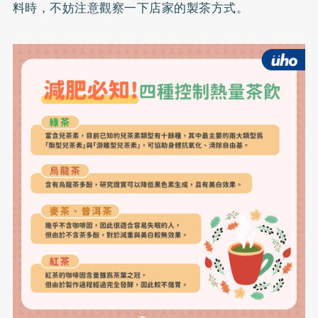
料時，不妨注意觀察一下店家的製茶方式。