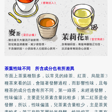
茶葉性味不同 所含成分也有所差異
市面上茶葉種類多，以常見的綠茶、紅茶、烏龍茶3
種茶來看的話，會隨著發酵過程，而影響性味，且每
種茶的成分也會有所不同，第一綠茶，未經過發酵，
性味偏涼，主要是兒茶素含量比較多；第二紅茶是全
發酵，所以，性味偏溫，兒茶素含量較少，主是茶黃
素較多；第三烏龍茶屬於半發酵，性味偏平，主要有