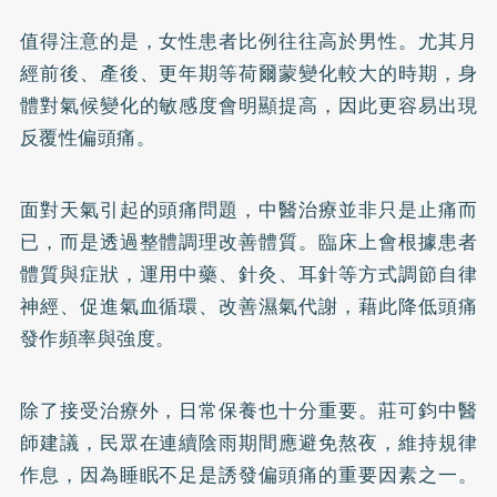
值得注意的是，女性患者比例往往高於男性。尤其月
經前後、產後、更年期等荷爾蒙變化較大的時期，身
體對氣候變化的敏感度會明顯提高，因此更容易出現
反覆性偏頭痛。
面對天氣引起的頭痛問題，中醫治療並非只是止痛而
已，而是透過整體調理改善體質。臨床上會根據患者
體質與症狀，運用中藥、針灸、耳針等方式調節自律
神經、促進氣血循環、改善濕氣代謝，藉此降低頭痛
發作頻率與強度。
除了接受治療外，日常保養也十分重要。莊可鈞中醫
師建議，民眾在連續陰雨期間應避免熬夜，維持規律
作息，因為睡眠不足是誘發偏頭痛的重要因素之一。