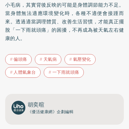
小毛病，其實背後反映的可能是身體調節能力不足。
當身體無法適應環境變化時，各種不適便會接踵而
來。透過適當調理體質、改善生活習慣，才能真正擺
脫「一下雨就頭痛」的困擾，不再成為被天氣左右健
康的人。
偏頭痛
天氣病
氣壓變化
人體氣象台
一下雨就頭痛
胡奕暄
《優活健康網》企劃編輯