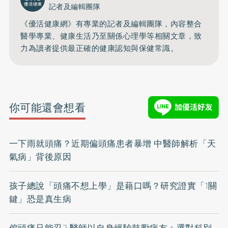
記者及編輯團隊
《優活健康網》有專業的記者及編輯團隊，內容整合
醫學專業、健康生活乃至關係心理學等相關文章，致
力為讀者提供最正確的健康認知與保健常識。
你可能還會想看
一下雨就頭痛？近期偏頭痛患者暴增 中醫師解析「天
氣病」背後原因
孩子總說「頭痛不想上學」是藉口嗎？研究證實「1關
鍵」恐是真生病