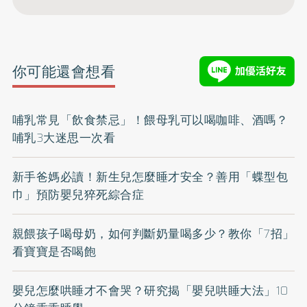
你可能還會想看
哺乳常見「飲食禁忌」！餵母乳可以喝咖啡、酒嗎？
哺乳3大迷思一次看
新手爸媽必讀！新生兒怎麼睡才安全？善用「蝶型包
巾」預防嬰兒猝死綜合症
親餵孩子喝母奶，如何判斷奶量喝多少？教你「7招」
看寶寶是否喝飽
嬰兒怎麼哄睡才不會哭？研究揭「嬰兒哄睡大法」10