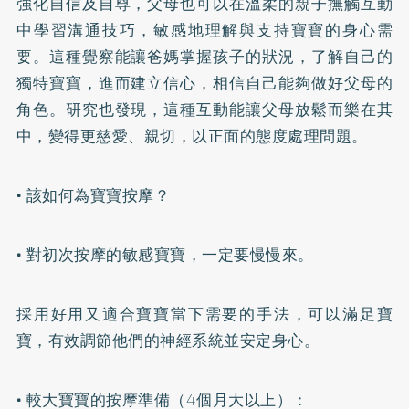
強化自信及自尊，父母也可以在溫柔的親子撫觸互動
中學習溝通技巧，敏感地理解與支持寶寶的身心需
要。這種覺察能讓爸媽掌握孩子的狀況，了解自己的
獨特寶寶，進而建立信心，相信自己能夠做好父母的
角色。研究也發現，這種互動能讓父母放鬆而樂在其
中，變得更慈愛、親切，以正面的態度處理問題。
• 該如何為寶寶按摩？
• 對初次按摩的敏感寶寶，一定要慢慢來。
採用好用又適合寶寶當下需要的手法，可以滿足寶
寶，有效調節他們的神經系統並安定身心。
• 較大寶寶的按摩準備（4個月大以上）：