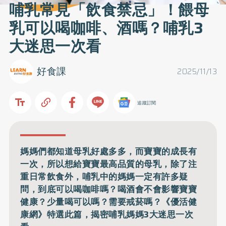
哺乳常見「飲食禁忌」！餵母
乳可以喝咖啡、酒嗎？哺乳3
大迷思一次看
好食課
2025/11/13
追蹤訂閱
媽媽們都知道母乳好處多多，而寶寶的成長有
一次，所以想給寶寶最高品質的母乳，除了注
重日常飲食外，哺乳中的媽媽一定有許多疑
問，到底可以喝咖啡嗎？喝酒會不會影響寶寶
健康？少量喝可以嗎？需要戒菸嗎？《優活健
康網》特選此篇，揭密哺乳媽媽3大迷思一次