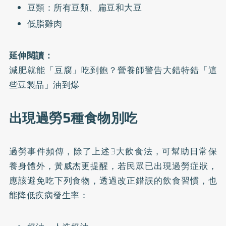
豆類：所有豆類、扁豆和大豆
低脂雞肉
延伸閱讀：
減肥就能「豆腐」吃到飽？營養師警告大錯特錯「這
些豆製品」油到爆
出現過勞5種食物別吃
過勞事件頻傳，除了上述3大飲食法，可幫助日常保
養身體外，黃威杰更提醒，若民眾已出現過勞症狀，
應該避免吃下列食物，透過改正錯誤的飲食習慣，也
能降低疾病發生率：