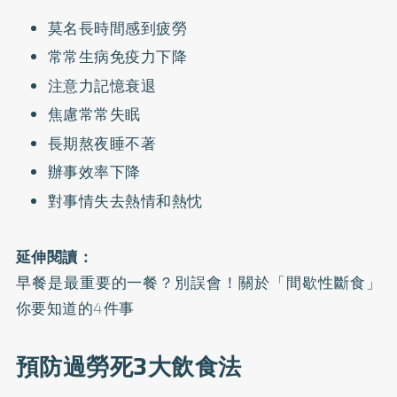
莫名長時間感到疲勞
常常生病免疫力下降
注意力記憶衰退
焦慮常常失眠
長期熬夜睡不著
辦事效率下降
對事情失去熱情和熱忱
延伸閱讀：
早餐是最重要的一餐？別誤會！關於「間歇性斷食」
你要知道的4件事
預防過勞死3大飲食法