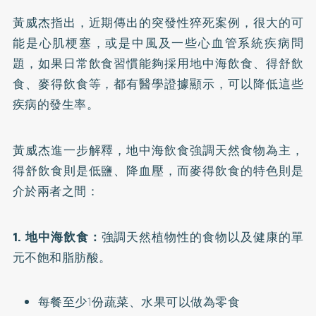
黃威杰指出，近期傳出的突發性猝死案例，很大的可
能是心肌梗塞，或是中風及一些心血管系統疾病問
題，如果日常飲食習慣能夠採用地中海飲食、得舒飲
食、麥得飲食等，都有醫學證據顯示，可以降低這些
疾病的發生率。
黃威杰進一步解釋，地中海飲食強調天然食物為主，
得舒飲食則是低鹽、降血壓，而麥得飲食的特色則是
介於兩者之間：
1. 地中海飲食：
強調天然植物性的食物以及健康的單
元不飽和脂肪酸。
每餐至少1份蔬菜、水果可以做為零食