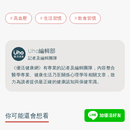
高血壓
生活習慣
飲食習慣
Uho編輯部
記者及編輯團隊
《優活健康網》有專業的記者及編輯團隊，內容整合
醫學專業、健康生活乃至關係心理學等相關文章，致
力為讀者提供最正確的健康認知與保健常識。
你可能還會想看