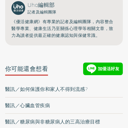
Uho編輯部
記者及編輯團隊
《優活健康網》有專業的記者及編輯團隊，內容整合
醫學專業、健康生活乃至關係心理學等相關文章，致
力為讀者提供最正確的健康認知與保健常識。
你可能還會想看
醫訊／如何保護你和家人不得到流感?
醫訊／心臟血管疾病
醫訊／糖尿病與非糖尿病人的三高治療目標