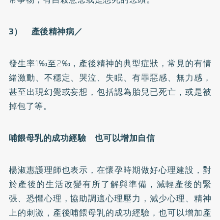
3） 產後精神病／
發生率1‰至2‰，產後精神的典型症狀，常見的有情
緒激動、不穩定、哭泣、失眠、有罪惡感、無力感，
甚至出現幻覺或妄想，包括認為胎兒已死亡，或是被
掉包了等。
哺餵母乳的成功經驗 也可以增加自信
楊淑惠護理師也表示，在懷孕時期做好心理建設，對
於產後的生活改變有所了解與準備，減輕產後的緊
張、恐懼心理，協助調適心理壓力，減少心理、精神
上的刺激，產後哺餵母乳的成功經驗，也可以增加產