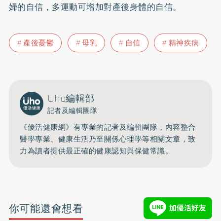
婦的自信，多運動可增加對產後身體的自信。
產後憂鬱
母乳
自信
精神疾病
Uho編輯部
記者及編輯團隊
《優活健康網》有專業的記者及編輯團隊，內容整合
醫學專業、健康生活乃至關係心理學等相關文章，致
力為讀者提供最正確的健康認知與保健常識。
你可能還會想看