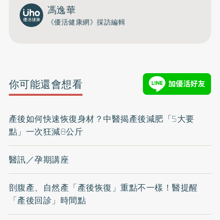
馮逸華
《優活健康網》採訪編輯
你可能還會想看
產後如何快速恢復身材？中醫揭產後減肥「5大要
點」一次狂減8公斤
醫訊／孕期講座
剖腹產、自然產「產後恢復」重點不一樣！醫提醒
「產後回診」時間點