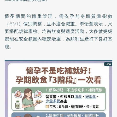
懷孕期間的體重管理，需依孕前身體質量指數
（BMI）個別調整，且不適合減重。李怡萱表示，只
要搭配規律產檢、均衡飲食與適度活動，大多數媽媽
都能在安全範圍內穩定增重，為順利生產打下良好基
礎。