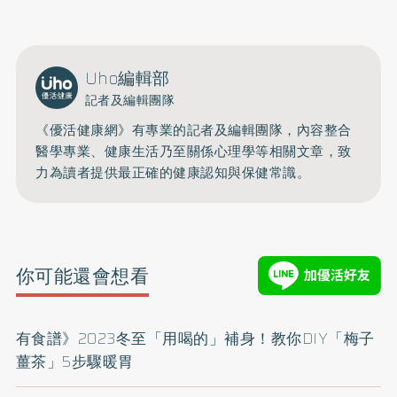
Uho編輯部
記者及編輯團隊
《優活健康網》有專業的記者及編輯團隊，內容整合
醫學專業、健康生活乃至關係心理學等相關文章，致
力為讀者提供最正確的健康認知與保健常識。
你可能還會想看
有食譜》2023冬至「用喝的」補身！教你DIY「梅子
薑茶」5步驟暖胃