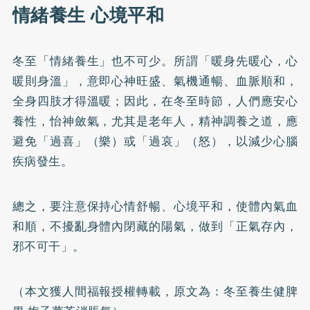
情緒養生 心境平和
冬至「情緒養生」也不可少。所謂「暖身先暖心，心
暖則身溫」，意即心神旺盛、氣機通暢、血脈順和，
全身四肢才得溫暖；因此，在冬至時節，人們應安心
養性，怡神斂氣，尤其是老年人，精神調養之道，應
避免「過喜」（樂）或「過哀」（怒），以減少心腦
疾病發生。
總之，要注意保持心情舒暢、心境平和，使體內氣血
和順，不擾亂身體內閉藏的陽氣，做到「正氣存內，
邪不可干」。
（本文獲人間福報授權轉載，原文為：
冬至養生健脾