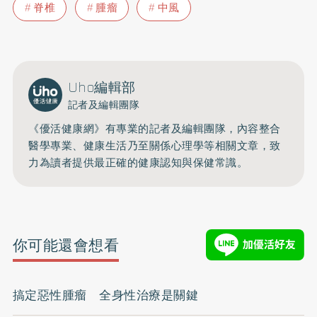
脊椎
腫瘤
中風
Uho編輯部
記者及編輯團隊
《優活健康網》有專業的記者及編輯團隊，內容整合
醫學專業、健康生活乃至關係心理學等相關文章，致
力為讀者提供最正確的健康認知與保健常識。
你可能還會想看
搞定惡性腫瘤 全身性治療是關鍵