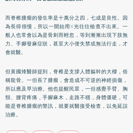
而脊椎腫瘤的發生率是十萬分之四，七成是良性。因
為長得很慢，所以一開始用X光往往檢查不出來。一
般人也常會以為是骨刺而輕忽，等到漸漸出現下肢無
力、手腳發麻症狀，甚至大小便失禁或無法行走，才
會就醫。
但黃國烽醫師提到，脊椎是支撐人體軀幹的大樑，俗
稱龍骨。一但長了腫瘤，會造成不可逆的神經損傷，
所以應及早治療。他也提醒民眾，一但感覺手臂、胸
頸、腰背疼痛，手腳麻木，走路不穩，身體僵硬，可
能是脊椎腫瘤的警訊，就要就醫接受檢查，以免延誤
治療。