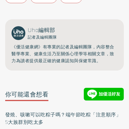
Uho編輯部
記者及編輯團隊
《優活健康網》有專業的記者及編輯團隊，內容整合
醫學專業、健康生活乃至關係心理學等相關文章，致
力為讀者提供最正確的健康認知與保健常識。
你可能還會想看
發燒、咳嗽可以吃粽子嗎？端午節吃粽「注意順序」
5大族群別吃太多