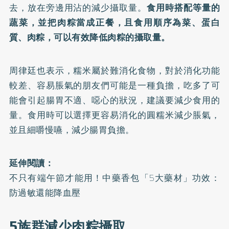
去，放在旁邊用沾的減少攝取量。
食用時搭配等量的
蔬菜，並把肉粽當成正餐，且食用順序為菜、蛋白
質、肉粽，可以有效降低肉粽的攝取量。
周律廷也表示，糯米屬於難消化食物，對於消化功能
較差、容易脹氣的朋友們可能是一種負擔，吃多了可
能會引起腸胃不適、噁心的狀況，建議要減少食用的
量。食用時可以選擇更容易消化的圓糯米減少脹氣，
並且細嚼慢嚥，減少腸胃負擔。
延伸閱讀：
不只有端午節才能用！中藥香包「5大藥材」功效：
防過敏還能降血壓
5族群減少肉粽攝取