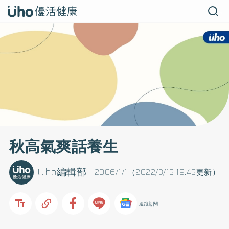
秋高氣爽話養生
Uho編輯部
2006/1/1（2022/3/15 19:45更新）
追蹤訂閱