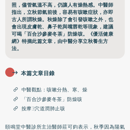
照，儘管氣溫不高，仍讓人有燥熱感。中醫師
指出，立秋節氣前後，容易有咳嗽症狀，亦即
古人所謂秋燥。秋燥除了會引發咳嗽之外，也
會出現皮膚乾、鼻子乾與嘴唇乾等現象，建議
可喝「百合沙參麥冬茶」防燥咳。《優活健康
網》特摘此篇文章，由中醫分享立秋養生方
法。
本篇文章目錄
中醫觀點：咳嗽分熱、寒、燥
「百合沙參麥冬茶」防燥咳
按摩3穴道潤肺止咳
頤鳴堂中醫診所主治醫師莊可鈞表示，秋季因為陽氣