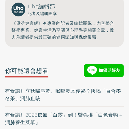
Uho編輯部
記者及編輯團隊
《優活健康網》有專業的記者及編輯團隊，內容整合
醫學專業、健康生活乃至關係心理學等相關文章，致
力為讀者提供最正確的健康認知與保健常識。
你可能還會想看
有食譜》立秋嘴唇乾、喉嚨乾又便祕？快喝「百合麥
冬茶」潤肺止咳
有食譜》2023節氣「白露」到！醫強推「白色食物＋
潤肺養生菜單」