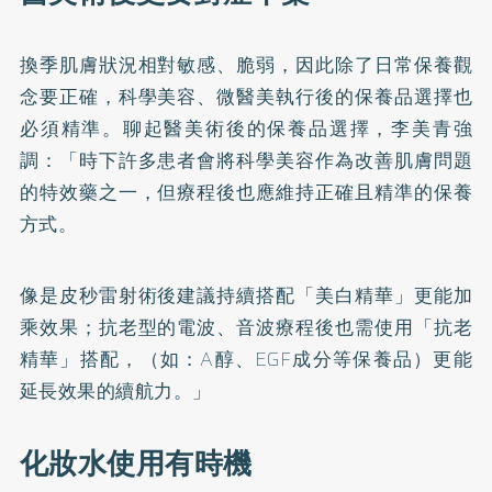
換季肌膚狀況相對敏感、脆弱，因此除了日常保養觀
念要正確，科學美容、微醫美執行後的保養品選擇也
必須精準。聊起醫美術後的保養品選擇，李美青強
調：「時下許多患者會將科學美容作為改善肌膚問題
的特效藥之一，但療程後也應維持正確且精準的保養
方式。
像是皮秒雷射術後建議持續搭配「美白精華」更能加
乘效果；抗老型的電波、音波療程後也需使用「抗老
精華」搭配，（如：A醇、EGF成分等保養品）更能
延長效果的續航力。」
化妝水使用有時機