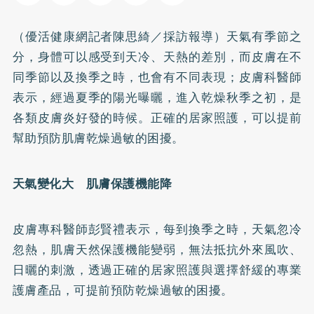
（優活健康網記者陳思綺／採訪報導）天氣有季節之
分，身體可以感受到天冷、天熱的差別，而皮膚在不
同季節以及換季之時，也會有不同表現；皮膚科醫師
表示，經過夏季的陽光曝曬，進入乾燥秋季之初，是
各類皮膚炎好發的時候。正確的居家照護，可以提前
幫助預防肌膚乾燥過敏的困擾。
天氣變化大 肌膚保護機能降
皮膚專科醫師彭賢禮表示，每到換季之時，天氣忽冷
忽熱，肌膚天然保護機能變弱，無法抵抗外來風吹、
日曬的刺激，透過正確的居家照護與選擇舒緩的專業
護膚產品，可提前預防乾燥過敏的困擾。