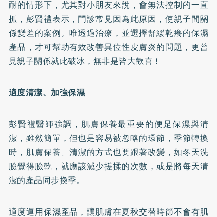
耐的情形下，尤其對小朋友來說，會無法控制的一直
抓，彭賢禮表示，門診常見因為此原因，使親子間關
係變差的案例。唯透過治療，並選擇舒緩乾癢的保濕
產品，才可幫助有效改善異位性皮膚炎的問題，更曾
見親子關係就此破冰，無非是皆大歡喜！
適度清潔、加強保濕
彭賢禮醫師強調，肌膚保養最重要的便是保濕與清
潔，雖然簡單，但也是容易被忽略的環節，季節轉換
時，肌膚保養、清潔的方式也要跟著改變，如冬天洗
臉覺得臉乾，就應該減少搓揉的次數，或是將每天清
潔的產品同步換季。
適度運用保濕產品，讓肌膚在夏秋交替時節不會有肌