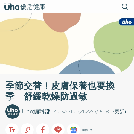
季節交替！皮膚保養也要換
季 舒緩乾燥防過敏
Uho編輯部
2015/9/10（2022/3/15 18:13更新）
追蹤訂閱