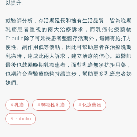
以提升。
戴醫師分析，存活期延長和擁有生活品質，皆為晚期
乳癌患者重視的兩大治療訴求，而乳癌化療藥物
Eribulin除了可延長患者整體存活期外，還輔有施打方
便性、副作用低等優點，因此可幫助患者在治療晚期
乳癌時，達成此兩大訴求，建立治療的信心。戴醫師
最後也鼓勵晚期乳癌患者，面對乳癌無須抗拒用藥，
也期許台灣醫療能夠持續進步，幫助更多乳癌患者姊
妹們。
乳癌
轉移性乳癌
化療藥物
eribulin