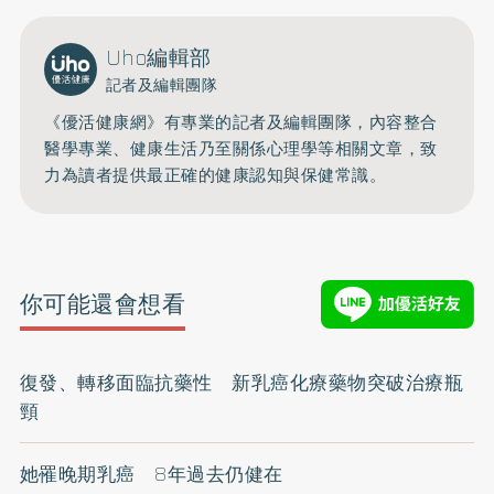
Uho編輯部
記者及編輯團隊
《優活健康網》有專業的記者及編輯團隊，內容整合
醫學專業、健康生活乃至關係心理學等相關文章，致
力為讀者提供最正確的健康認知與保健常識。
你可能還會想看
復發、轉移面臨抗藥性 新乳癌化療藥物突破治療瓶
頸
她罹晚期乳癌 8年過去仍健在