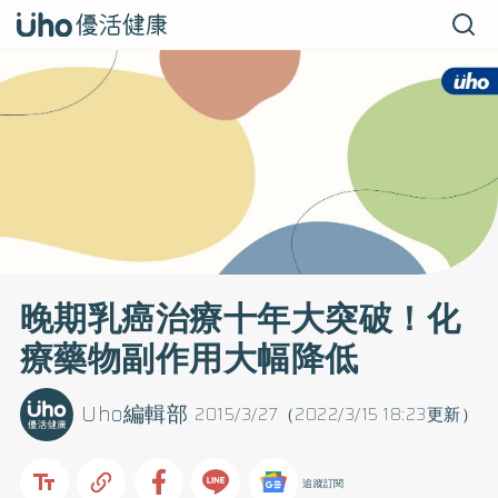
晚期乳癌治療十年大突破！化
療藥物副作用大幅降低
Uho編輯部
2015/3/27（2022/3/15 18:23更新）
追蹤訂閱