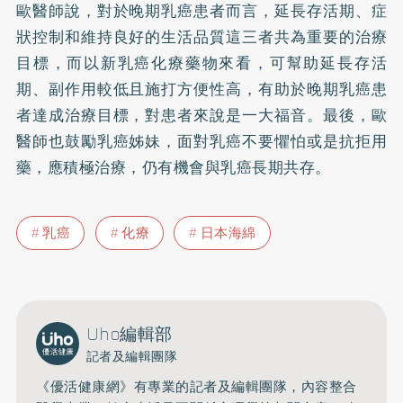
歐醫師說，對於晚期乳癌患者而言，延長存活期、症
狀控制和維持良好的生活品質這三者共為重要的治療
目標，而以新乳癌化療藥物來看，可幫助延長存活
期、副作用較低且施打方便性高，有助於晚期乳癌患
者達成治療目標，對患者來說是一大福音。最後，歐
醫師也鼓勵乳癌姊妹，面對乳癌不要懼怕或是抗拒用
藥，應積極治療，仍有機會與乳癌長期共存。
乳癌
化療
日本海綿
Uho編輯部
記者及編輯團隊
《優活健康網》有專業的記者及編輯團隊，內容整合