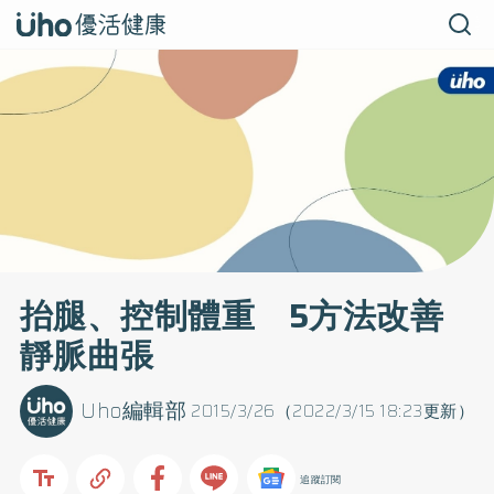
抬腿、控制體重 5方法改善
靜脈曲張
Uho編輯部
2015/3/26（2022/3/15 18:23更新）
追蹤訂閱