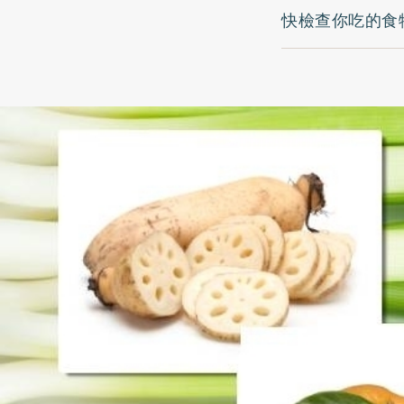
快檢查你吃的食