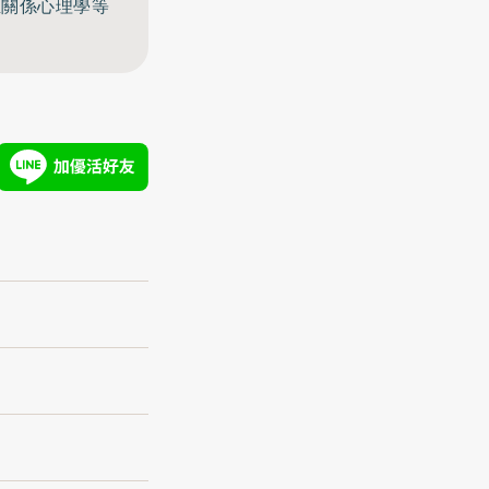
至關係心理學等