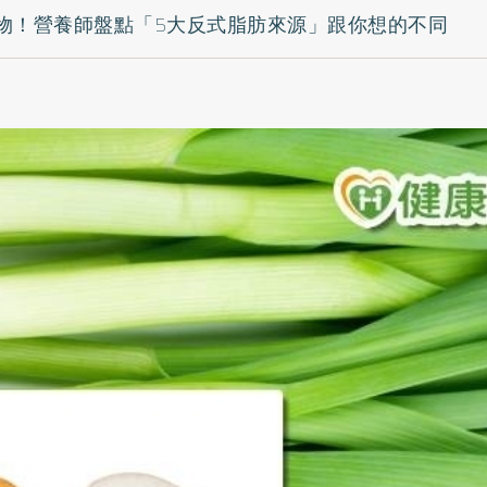
物！營養師盤點「5大反式脂肪來源」跟你想的不同