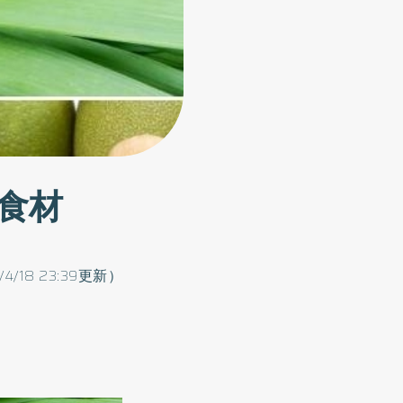
食材
/4/18 23:39更新）