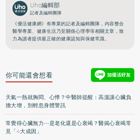
Uho編輯部
記者及編輯團隊
《優活健康網》有專業的記者及編輯團隊，內容整合
醫學專業、健康生活乃至關係心理學等相關文章，致
力為讀者提供最正確的健康認知與保健常識。
你可能還會想看
天氣一熱就胸悶、心悸？中醫師提醒：高溫讓心臟負
擔大增，別輕忽身體警訊
常覺得心臟無力⋯是老化還是心衰竭？醫揭心衰竭常
見「4大成因」