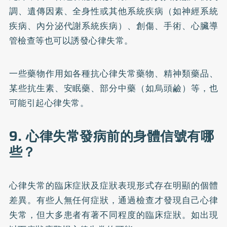
調、遺傳因素、全身性或其他系統疾病（如神經系統
疾病、內分泌代謝系統疾病）、創傷、手術、心臟導
管檢查等也可以誘發心律失常。
一些藥物作用如各種抗心律失常藥物、精神類藥品、
某些抗生素、安眠藥、部分中藥（如烏頭鹼）等，也
可能引起心律失常。
9. 心律失常發病前的身體信號有哪
些？
心律失常的臨床症狀及症狀表現形式存在明顯的個體
差異。有些人無任何症狀，通過檢查才發現自己心律
失常，但大多患者有著不同程度的臨床症狀。如出現