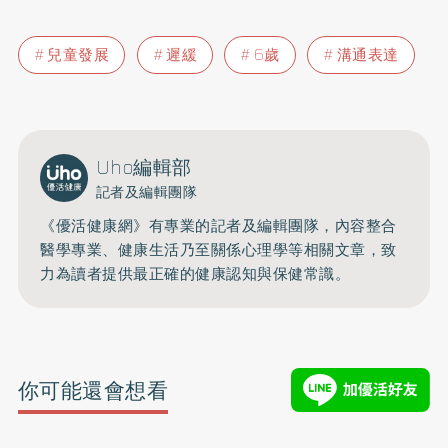
兒童發展
遲緩
6歲
溝通表達
Uho編輯部
記者及編輯團隊
《優活健康網》有專業的記者及編輯團隊，內容整合
醫學專業、健康生活乃至關係心理學等相關文章，致
力為讀者提供最正確的健康認知與保健常識。
你可能還會想看