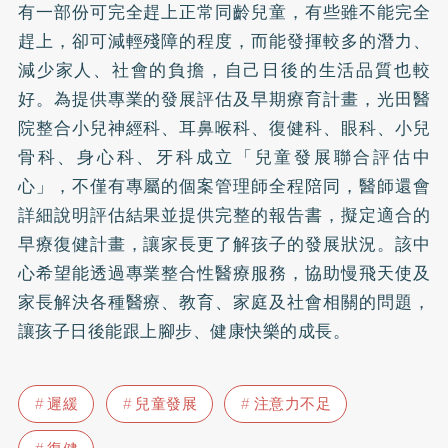
有一部份可完全趕上正常同齡兒童，有些雖不能完全
趕上，卻可減輕殘障的程度，而能發揮較多的潛力、
減少家人、社會的負擔，自己日後的生活品質也較
好。為提供專業的發展評估及早期療育計畫，光田醫
院整合小兒神經科、耳鼻喉科、復健科、眼科、小兒
骨科、身心科、牙科成立「兒童發展聯合評估中
心」，不僅有專屬的個案管理師全程陪同，醫師還會
詳細說明評估結果並提供完整的報告書，擬定適合的
早療復健計畫，讓家長更了解孩子的發展狀況。該中
心希望能透過專業整合性醫療服務，協助慢飛天使及
家長解決各種醫療、教育、家庭及社會相關的問題，
讓孩子日後能跟上腳步、健康快樂的成長。
遲緩
兒童發展
注意力不足