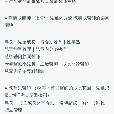
三位專家的豪華陣容 x 豪豪醫師主持
● 陳奕成醫師 （粉專：兒童內分泌 陳奕成醫師的樂高
園地）
專長：兒童成長｜青春期發育｜性早熟｜
兒童體重管理｜兒童內分泌疾病
慧智基因顧問醫師
禾馨醫療小兒科｜主治醫師、成長門診醫師
兒童內分泌專科訓練
● 陳菁兒醫師 （粉專：菁兒醫師的成長花園。兒童成
長&性早熟&基因檢測）
專長：兒童成長及青春期｜遺傳諮詢｜新生兒篩檢｜
體重管理