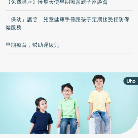
【免費講座】慢飛天使早期療育親子座談會
「保幼」護照 兒童健康手冊讓孩子定期接受預防保
健服務
早期療育，幫助遲緩兒