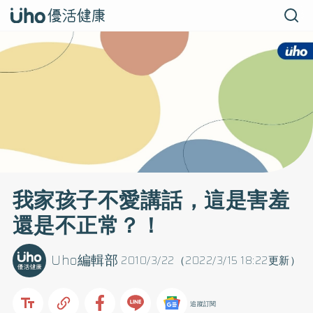
我家孩子不愛講話，這是害羞
還是不正常？！
Uho編輯部
2010/3/22（2022/3/15 18:22更新）
追蹤訂閱