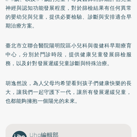
神經與認知功能發展程度，對於篩檢結果有任何異常
的嬰幼兒與兒童，提供必要檢驗、診斷與安排適合早
期治療方案。
臺北市立聯合醫院陽明院區小兒科與復健科早期療育
中心，分別於門診時段，提供健康兒童發展篩檢服
務，以及針對發展遲緩兒童診斷與特殊治療。
胡逸然說，為人父母均希望看到孩子們健康快樂的長
大，讓我們一起守護下一代，讓所有發展遲緩兒童，
也都能夠擁抱一個陽光的未來。
Uho編輯部