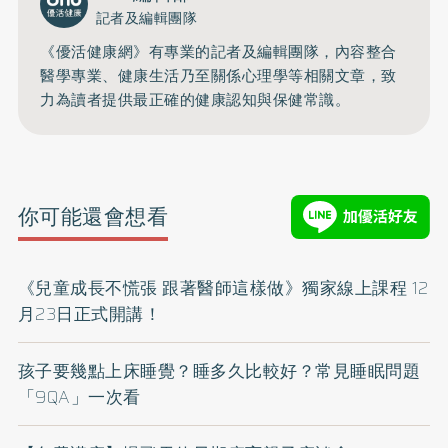
記者及編輯團隊
《優活健康網》有專業的記者及編輯團隊，內容整合
醫學專業、健康生活乃至關係心理學等相關文章，致
力為讀者提供最正確的健康認知與保健常識。
你可能還會想看
《兒童成長不慌張 跟著醫師這樣做》獨家線上課程 12
月23日正式開講！
孩子要幾點上床睡覺？睡多久比較好？常見睡眠問題
「9QA」一次看