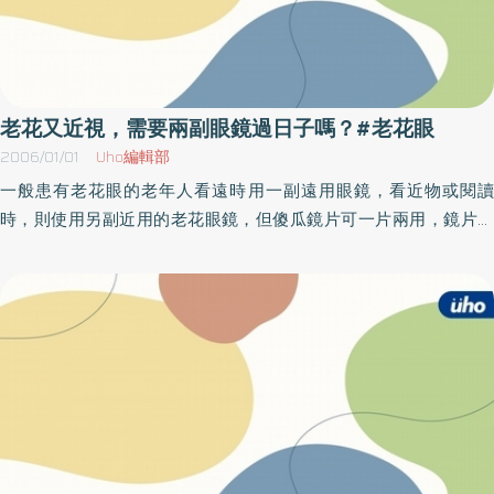
老花又近視，需要兩副眼鏡過日子嗎？#老花眼
2006/01/01
Uho編輯部
一般患有老花眼的老年人看遠時用一副遠用眼鏡，看近物或閱讀
時，則使用另副近用的老花眼鏡，但傻瓜鏡片可一片兩用，鏡片上
半部看遠處，下半部看近處，大大提升使用者的方便性，但對一位
沒有老花眼的小孩或年輕人而言，他們看遠和看近時需要兩副度數
不一樣的眼鏡嗎？這個問題，專家看法各有不同，認為必須使用兩
副的人認為這樣可減少眼睛的疲勞，近距離視力更清晰更穩定，使
注意力及思考力易集中，減少近視度數的增加，反對的人則認為長
此下去，會使眼內睫狀肌肌肉沒有機會收縮，導致萎縮等不良的現
象。贊成看遠看近使用兩副眼鏡的人認為可減少近度數增加，其實
近度數加深與眼鏡的關係，就像小孩子的腳丫子越來越大是一樣的
道理。要防止近視加深，除了應該適時戴上適合的眼鏡之外，最重