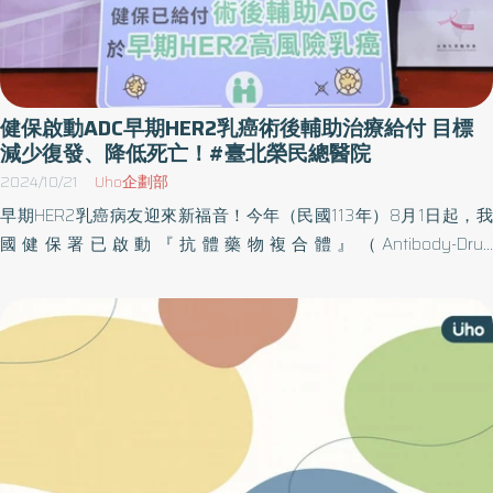
健保啟動ADC早期HER2乳癌術後輔助治療給付 目標
減少復發、降低死亡！#臺北榮民總醫院
2024/10/21
Uho企劃部
早期HER2乳癌病友迎來新福音！今年（民國113年）8月1日起，我
國健保署已啟動『抗體藥物複合體』（Antibody-Drug
Conjugates，以下簡稱ADC藥物）於早期HER2乳癌之給付，放寬證
實可提升早期乳癌存活率ADC藥物之給付。此舉除代表我國於早期
HER2乳癌治療已跟上國際治療指引趨勢外，同時亦呼應衛生福利部
國家癌症防治計畫的長期目標–降低癌症死亡率。 台灣乳房醫學會陳
守棟理事長表示，本次通過給付之ADC藥物，透過可精準毒殺癌細
胞之突破性機轉，經試驗證實可降低早期HER2高風險乳癌沒有達到
病理完全緩解 (Non-pCR)族群的死亡率，申請條件包括『HER2過度
表現』、『符合早期高風險之任一條件』、『曾接受術前輔助治