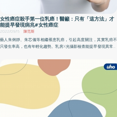
觀察到多數確診女性在面對疾病時首要擔憂的並非病情本身，而是
「如何持續照顧家人」，無論是孩子年幼、家庭責任繁重，或正值
職涯關鍵階段，許多女性仍將家人與工作放在首位，選擇將自己的
女性癌症殺手第一位乳癌！醫籲：只有「這方法」才
健康擱置在後。 「原本只是為了家人而接受檢查，卻因此挽救了自
能提早發現病兆#女性癌症
己的生命。」潘怡伶分享協會曾遇過的癌友經歷。當時這位癌友，
2022/09/15
陳范斯
因全力投入家庭與職場而一再延後檢查，直到偶然因乳房篩檢贈品
藝人朱俐靜、朱芯儀等相繼罹患乳癌，引起高度關注，其實乳癌不
「洗衣精」才動念檢查，意外發現腫瘤、成功治療。潘怡伶指出，
只發生率高，也有年輕化趨勢。乳房X光攝影檢查能提早發現異常且
這樣的狀況，並非個案，而是多數女性的日常，也反映出女性普遍
更快找出病兆，但不少女性因恐懼疼痛感而迴避。目前醫療院所檢
缺乏將自身健康視為優先的意識。 對此，潘怡伶進一步分享：「我
查環境已有相當進步，透過提早發現才是預防癌症的最佳方法。
們看到許多女性因先生主動陪伴就醫、分擔家務與育兒責任而更勇
敢接受治療；相反地，若缺乏理解與體諒，甚至會加重病友心理壓
力，影響治療成效。」病友是否有來自伴侶、父母或親友的積極支
持，是影響她們是否願意去面對疾病和完成治療的重要因素。也因
此，潘怡伶呼籲女性要勇於為自己做健康決定，唯有重視自身健
康，才能安心陪伴家人並專注事業發展，同時也鼓勵每一位家人、
伴侶、朋友成為身邊女性的「提醒者與陪伴者」，共同挺身而出，
給予她們理解與支持，成為她們勇敢面對健康挑戰、積極接受治療
的重要力量。 「挺身而出，守護健康」羅氏診斷籲響應女性健檢