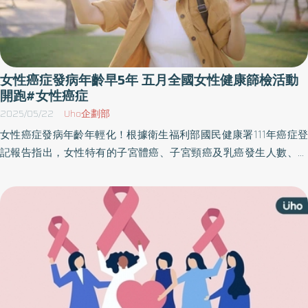
女性癌症發病年齡早5年 五月全國女性健康篩檢活動
開跑#女性癌症
2025/05/22
Uho企劃部
女性癌症發病年齡年輕化！根據衛生福利部國民健康署111年癌症登
記報告指出，女性特有的子宮體癌、子宮頸癌及乳癌發生人數、死
亡人數不只榜上有名，更可見發病年齡相較其他癌症早5年，癌症已
成為女性健康的頭號敵人。對此，台灣年輕病友協會呼籲，希望大
家都能鼓勵及留意身邊女性友人及家人的健康；而羅氏診斷亞太區
也於五月持續發起女性健康篩檢活動(National Women’s Check-up
Week)，今年亞洲共有八個國家共同響應關懷女性健康，盼全民挺
身而出，守護女性健康「Step Up. Speak Up. Show Up.」，在五月
提醒身邊女性赴一場健康篩檢之約！ 女性癌症發病年齡早，篩檢意
願卻不足 亞太區女性健康調查：健康意識及對篩檢的恐懼為阻力 癌