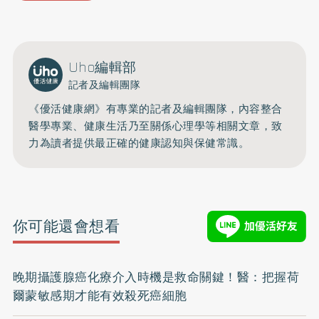
Uho編輯部
記者及編輯團隊
《優活健康網》有專業的記者及編輯團隊，內容整合
醫學專業、健康生活乃至關係心理學等相關文章，致
力為讀者提供最正確的健康認知與保健常識。
你可能還會想看
晚期攝護腺癌化療介入時機是救命關鍵！醫：把握荷
爾蒙敏感期才能有效殺死癌細胞