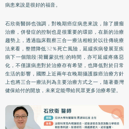
病患來說是很好的福音。
石欣衛醫師也強調，對晚期癌症病患來說，除了腫瘤
治療，併發症的控制也是很重要的環節，在新的治療
趨勢上，透過臨床觀察三合一療法相較於以往傳統療
法來看，整體降低32％死亡風險，延緩疾病發展至疾
病下一個階段(荷爾蒙抗性)的時間，亦可延緩疼痛惡
化，不僅讓病患對於治療存有希望，也降低對於日常
生活的影響，國際上近兩年在晚期攝護腺癌治療方針
上也將三合一療法列為主要治療方式之一，隨著臺灣
健保給付的開放，未來定能帶給民眾更多治療希望。