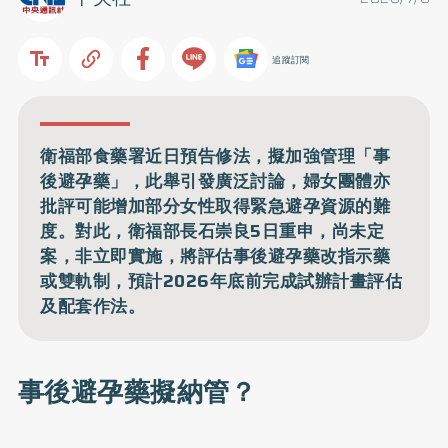
追蹤訂閱
衛福部食藥署近日預告修法，擬加強管理「事
後避孕藥」，此舉引發廣泛討論，婦女團體亦
批評可能增加部分女性取得緊急避孕資源的難
度。對此，衛福部長石崇良5日重申，尚未定
案，非立即實施，將評估事後避孕藥改指示藥
或雙軌制，預計2026年底前完成試辦計畫評估
及配套作法。
事後避孕藥擬納管？