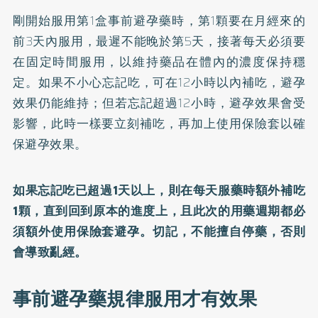
剛開始服用第1盒事前避孕藥時，第1顆要在月經來的
前3天內服用，最遲不能晚於第5天，接著每天必須要
在固定時間服用，以維持藥品在體內的濃度保持穩
定。如果不小心忘記吃，可在12小時以內補吃，避孕
效果仍能維持；但若忘記超過12小時，避孕效果會受
影響，此時一樣要立刻補吃，再加上使用保險套以確
保避孕效果。
如果忘記吃已超過1天以上，則在每天服藥時額外補吃
1顆，直到回到原本的進度上，且此次的用藥週期都必
須額外使用保險套避孕。切記，不能擅自停藥，否則
會導致亂經。
事前避孕藥規律服用才有效果