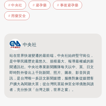
中央社
避孕藥
事後避孕藥
用藥安全
中央社
站在世界快速變遷的最前端，中央社始終堅守崗位，
是中華民國歷史最悠久、規模最大、報導最權威的新
聞通訊社。中央社專業新聞團隊每天以中、英、日文
即時對外發出上千則新聞、照片、圖表、影音與資
訊，是台灣唯一多語文新聞媒體，服務對象從媒體客
戶擴大為閱聽大眾；從台灣民眾延伸至全球僑胞與讀
者，充分扮演「台灣之眼，世界之窗」。