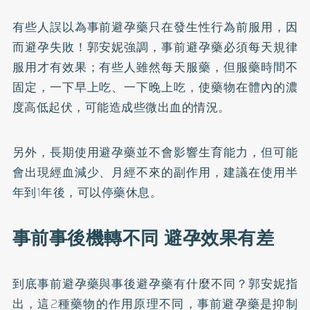
有些人誤以為事前避孕藥只在發生性行為前服用，因
而避孕失敗！郭安妮強調，事前避孕藥必須每天規律
服用才有效果；有些人雖然每天服藥，但服藥時間不
固定，一下早上吃、一下晚上吃，使藥物在體內的濃
度高低起伏，可能造成些微出血的情況。
另外，長期使用避孕藥並不會影響生育能力，但可能
會出現經血減少、月經不來的副作用，建議在使用半
年到1年後，可以停藥休息。
事前事後機轉不同 避孕效果有差
到底事前避孕藥與事後避孕藥有什麼不同？郭安妮指
出，這2種藥物的作用原理不同，事前避孕藥是抑制