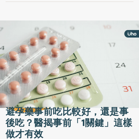
避孕藥事前吃比較好，還是事
後吃？醫揭事前「1關鍵」這樣
做才有效