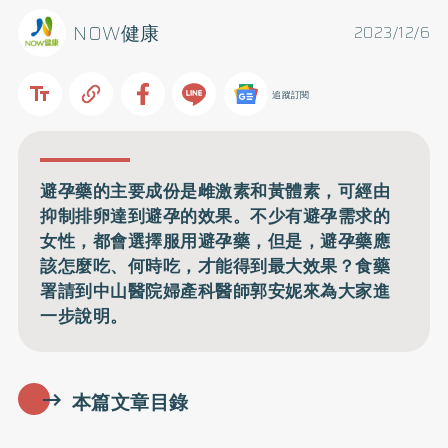
NOW健康
2023/12/6
追蹤訂閱
避孕藥的主要成份是雌激素和黃體素，可經由
抑制排卵達到避孕的效果。不少有避孕需求的
女性，都會選擇服用避孕藥，但是，避孕藥應
該怎麼吃、何時吃，才能得到最大效果？食藥
署請到中山醫院婦產科醫師郭安妮來為大家進
一步說明。
本篇文章目錄