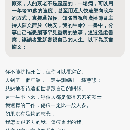
原來，人的衰老不是緩緩的，一場病，可以用
一年老10歲的速度，甚至用逼人快速墜向晚年
的方式，直接通報你。知名電視與廣播節目主
持人陳文茜於《晚安，我的生命》一書中，分
享自己罹患腦部罕見重病的故事，透過溫柔書
寫，讓讀者重新審視自己的人生。以下為原書
摘文：
你不能抗拒死亡，但你可以看穿它。
人到了一個年齡，一定要訓練出一種慈悲；
慈悲地看待這個世界跟自己的關係。
這一生串下來，每個人都是傷痕累累的戰士。
我選擇的工作，傷痕一定比一般人多。
如果沒有足夠的慈悲，
我怎麼跟老去的我、傷痕累累的我、