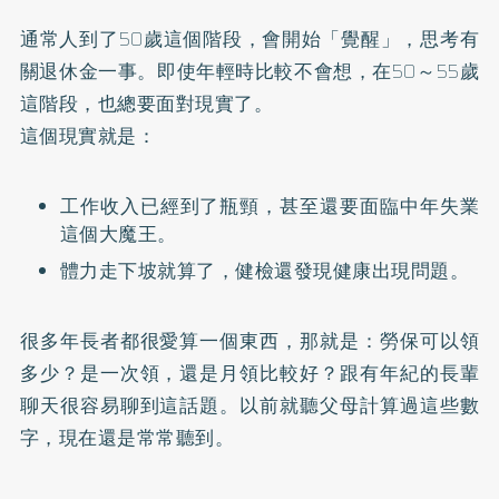
通常人到了50歲這個階段，會開始「覺醒」，思考有
關退休金一事。即使年輕時比較不會想，在50～55歲
這階段，也總要面對現實了。
這個現實就是：
工作收入已經到了瓶頸，甚至還要面臨中年失業
這個大魔王。
體力走下坡就算了，健檢還發現健康出現問題。
很多年長者都很愛算一個東西，那就是：勞保可以領
多少？是一次領，還是月領比較好？跟有年紀的長輩
聊天很容易聊到這話題。以前就聽父母計算過這些數
字，現在還是常常聽到。