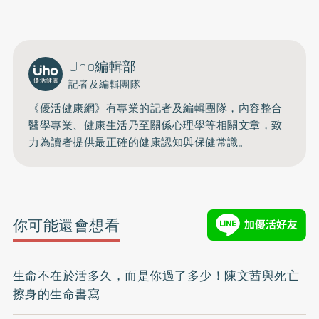
Uho編輯部
記者及編輯團隊
《優活健康網》有專業的記者及編輯團隊，內容整合
醫學專業、健康生活乃至關係心理學等相關文章，致
力為讀者提供最正確的健康認知與保健常識。
你可能還會想看
生命不在於活多久，而是你過了多少！陳文茜與死亡
擦身的生命書寫