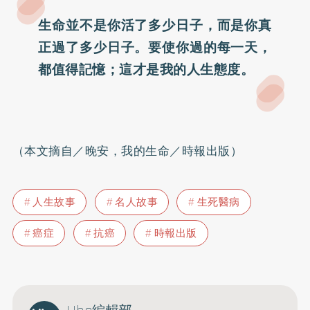
生命並不是你活了多少日子，而是你真
正過了多少日子。要使你過的每一天，
都值得記憶；這才是我的人生態度。
（本文摘自／晚安，我的生命／時報出版）
人生故事
名人故事
生死醫病
癌症
抗癌
時報出版