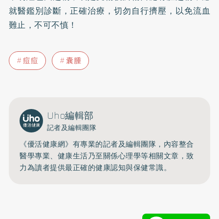
就醫鑑別診斷，正確治療，切勿自行擠壓，以免流血
難止，不可不慎！
痘痘
囊腫
Uho編輯部
記者及編輯團隊
《優活健康網》有專業的記者及編輯團隊，內容整合
醫學專業、健康生活乃至關係心理學等相關文章，致
力為讀者提供最正確的健康認知與保健常識。