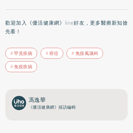
歡迎加入
《優活健康網》line好友
，更多醫療新知搶
先看！
罕見疾病
癌症
免疫風濕科
免疫疾病
馮逸華
《優活健康網》採訪編輯