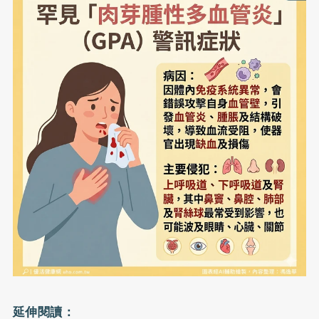
延伸閱讀：