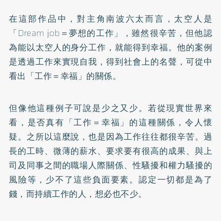
在這部作品中，對主角南波六太而言，太空人是
「Dream job＝夢想的工作」，雖然很辛苦，但他認
為能以太空人的身分工作，就能得到幸福。他的案例
是透過工作來實現自我，得到社會上的名聲，可從中
看出「工作＝幸福」的關係。
但像他這種例子可說是少之又少。若從現實世界來
看，是否真有「工作＝幸福」的這種關係，令人懷
疑。之所以這麼說，也是因為工作往往都很辛苦。過
長的工時、微薄的薪水、要求要有很高的成果、與上
司及同事之間的職場人際關係、性騷擾和權力騷擾的
風險等，少不了這些負面要素。認定一切都是為了
錢，而持續工作的人，想必也不少。