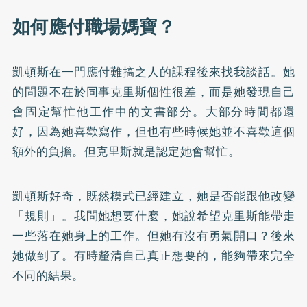
如何應付職場媽寶？
凱頓斯在一門應付難搞之人的課程後來找我談話。她
的問題不在於同事克里斯個性很差，而是她發現自己
會固定幫忙他工作中的文書部分。大部分時間都還
好，因為她喜歡寫作，但也有些時候她並不喜歡這個
額外的負擔。但克里斯就是認定她會幫忙。
凱頓斯好奇，既然模式已經建立，她是否能跟他改變
「規則」。我問她想要什麼，她說希望克里斯能帶走
一些落在她身上的工作。但她有沒有勇氣開口？後來
她做到了。有時釐清自己真正想要的，能夠帶來完全
不同的結果。