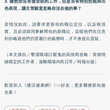
3. 雖然你沒有做全部的工作，但是否有特別技能與出
色表現，讓主管願意忽略你沒在做的事？
若情況如此，請要求更新你的職位定位，以反映現
實。且必須跟同事解釋你的新職位，這樣他們在注意
到你略過他們仍需履行的義務時，才不會提出質疑。
（本文摘自／
擊退職場討厭鬼的高情商攻略：當個情
緒穩定的工作者，遠離職場內耗日常
／時報出版）
歡迎加入
《優活健康網》line好友
，更多醫療新知搶
先看！