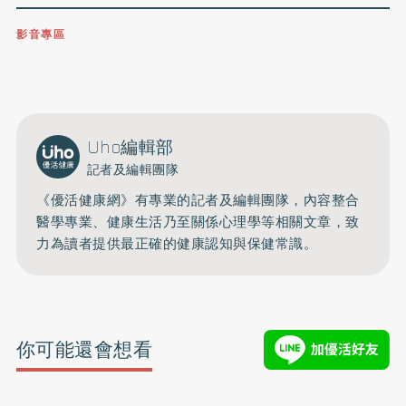
影音專區
0809-091-257
立即撥打服務專線
開啟聲音
Uho編輯部
記者及編輯團隊
《優活健康網》有專業的記者及編輯團隊，內容整合
醫學專業、健康生活乃至關係心理學等相關文章，致
力為讀者提供最正確的健康認知與保健常識。
你可能還會想看