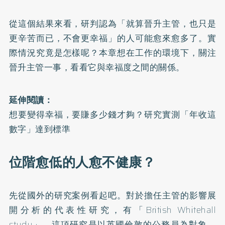
從這個結果來看，研判認為「就算晉升主管，也只是
更辛苦而已，不會更幸福」的人可能愈來愈多了。實
際情況究竟是怎樣呢？本章想在工作的環境下，關注
晉升主管一事，看看它與幸福度之間的關係。
延伸閱讀：
想要變得幸福，要賺多少錢才夠？研究實測「年收這
數字」達到標準
位階愈低的人愈不健康？
先從國外的研究案例看起吧。對於擔任主管的影響展
開分析的代表性研究，有「
British Whitehall
study
」。這項研究是以英國倫敦的公務員為對象，