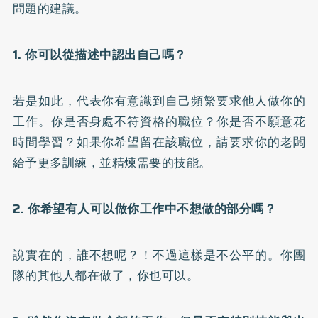
問題的建議。
1. 你可以從描述中認出自己嗎？
若是如此，代表你有意識到自己頻繁要求他人做你的
工作。你是否身處不符資格的職位？你是否不願意花
時間學習？如果你希望留在該職位，請要求你的老闆
給予更多訓練，並精煉需要的技能。
2. 你希望有人可以做你工作中不想做的部分嗎？
說實在的，誰不想呢？！不過這樣是不公平的。你團
隊的其他人都在做了，你也可以。