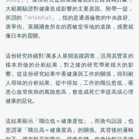
大範圍驗證對健康造成影響的主要原因。附帶一提，
所謂的「Whitehall」，指的是通過倫敦的中央政府、
唐寧街、英國國會所在的西敏堂等地的道路，感覺就
像日本的霞關。
這份研究持續對1萬多人展開追蹤調查，活用其豐富的
樣本所做的分析結果，對之後的研究帶來很大的影
響。從這份研究結果中看健康與工作的關係，得到耐
人尋味的分析結果。從中得知，工作的職位愈低，罹
患心血管疾病的風險愈高，會造成死亡率提高或心理
健康的惡化。
這結果顯示「職位低＝健康度低」，而換句話說，也
意謂著「職位高＝健康度高」的關係。其背後的邏輯