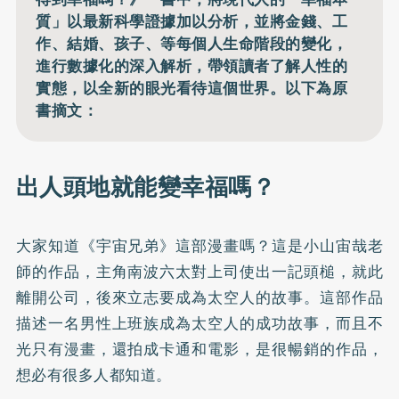
質」以最新科學證據加以分析，並將金錢、工
作、結婚、孩子、等每個人生命階段的變化，
進行數據化的深入解析，帶領讀者了解人性的
實態，以全新的眼光看待這個世界。以下為原
書摘文：
出人頭地就能變幸福嗎？
大家知道《宇宙兄弟》這部漫畫嗎？這是小山宙哉老
師的作品，主角南波六太對上司使出一記頭槌，就此
離開公司，後來立志要成為太空人的故事。這部作品
描述一名男性上班族成為太空人的成功故事，而且不
光只有漫畫，還拍成卡通和電影，是很暢銷的作品，
想必有很多人都知道。