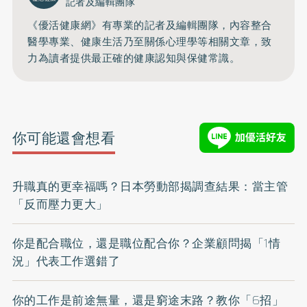
記者及編輯團隊
《優活健康網》有專業的記者及編輯團隊，內容整合
醫學專業、健康生活乃至關係心理學等相關文章，致
力為讀者提供最正確的健康認知與保健常識。
你可能還會想看
升職真的更幸福嗎？日本勞動部揭調查結果：當主管
「反而壓力更大」
你是配合職位，還是職位配合你？企業顧問揭「1情
況」代表工作選錯了
你的工作是前途無量，還是窮途末路？教你「6招」