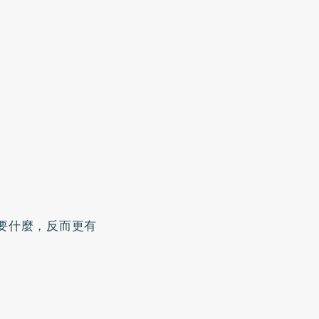
要什麼，反而更有