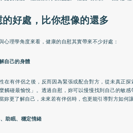
慰的好處，比你想像的還多
與心理學角度來看，健康的自慰其實帶來不少好處：
更了解自己的身體
性在有伴侶之後，反而因為緊張或配合對方，從未真正探
麼觸碰最愉悅」。透過自慰，妳可以慢慢找到自己的敏感
當妳更了解自己，未來若有伴侶時，也更能引導對方如何
紓壓、助眠、穩定情緒