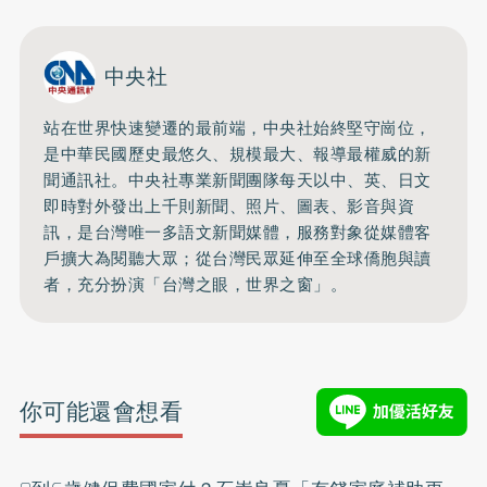
中央社
站在世界快速變遷的最前端，中央社始終堅守崗位，
是中華民國歷史最悠久、規模最大、報導最權威的新
聞通訊社。中央社專業新聞團隊每天以中、英、日文
即時對外發出上千則新聞、照片、圖表、影音與資
訊，是台灣唯一多語文新聞媒體，服務對象從媒體客
戶擴大為閱聽大眾；從台灣民眾延伸至全球僑胞與讀
者，充分扮演「台灣之眼，世界之窗」。
你可能還會想看