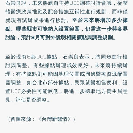
石崇良說，未來將親自主持UCC調整討論會議，從整
體醫療政策推動及配套措施互補性進行規劃，而非僅
就現有試辦成果進行檢討。
至於未來將增加多少據
點、哪些縣市可能納入設置範圍，仍需進一步與各界
討論，預計8月可對外說明相關擴點與調整規劃。
至於現有6都UCC據點，石崇良表示，將同步進行檢
討與調整。有些據點辦理成效良好，未來將持續辦
理；有些據點則可能因地理位置或周邊醫療資源配置
需調整，如台北市部分據點，民眾就醫相當便利，設
置UCC必要性可能較低，將進一步聽取地方衛生局意
見，評估是否調整。
（首圖來源：
《台灣新醫情》
）