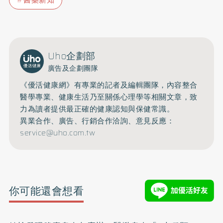
醫藥新知
Uho企劃部
廣告及企劃團隊
《優活健康網》有專業的記者及編輯團隊，內容整合
醫學專業、健康生活乃至關係心理學等相關文章，致
力為讀者提供最正確的健康認知與保健常識。
異業合作、廣告、行銷合作洽詢、意見反應：
service@uho.com.tw
你可能還會想看