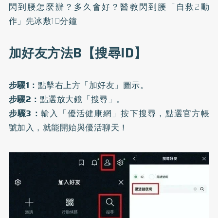
閃到腰怎麼辦？多久會好？醫教閃到腰「自救2動
作」先冰敷10分鐘
加好友方法B【搜尋ID】
步驟1：
點擊右上方「加好友」圖示。
步驟2：
點選放大鏡「搜尋」。
步驟3：
輸入「優活健康網」按下搜尋，點選官方帳
號加入，就能開始與優活聊天！