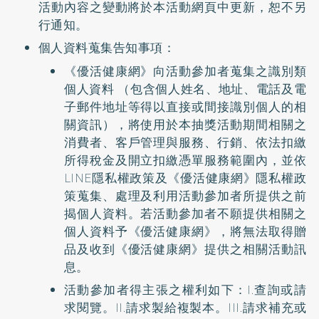
活動內容之變動將於本活動網頁中更新，恕不另
行通知。
個人資料蒐集告知事項：
《優活健康網》向活動參加者蒐集之識別類
個人資料 （包含個人姓名、地址、電話及電
子郵件地址等得以直接或間接識別個人的相
關資訊），將使用於本抽獎活動期間相關之
消費者、客戶管理與服務、行銷、依法扣繳
所得稅金及開立扣繳憑單服務範圍內，並依
LINE隱私權政策及《優活健康網》隱私權政
策蒐集、處理及利用活動參加者所提供之前
揭個人資料。若活動參加者不願提供相關之
個人資料予《優活健康網》，將無法取得贈
品及收到《優活健康網》提供之相關活動訊
息。
活動參加者得主張之權利如下：I.查詢或請
求閱覽。II.請求製給複製本。III.請求補充或