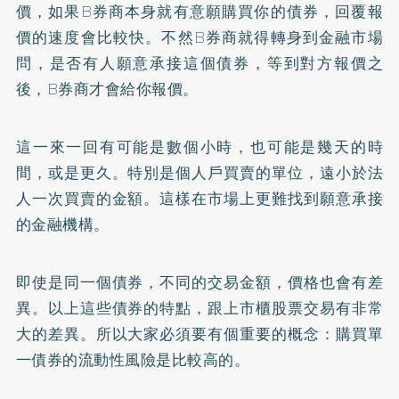
價，如果B券商本身就有意願購買你的債券，回覆報
價的速度會比較快。不然B券商就得轉身到金融市場
問，是否有人願意承接這個債券，等到對方報價之
後，B券商才會給你報價。
這一來一回有可能是數個小時，也可能是幾天的時
間，或是更久。特別是個人戶買賣的單位，遠小於法
人一次買賣的金額。這樣在市場上更難找到願意承接
的金融機構。
即使是同一個債券，不同的交易金額，價格也會有差
異。以上這些債券的特點，跟上市櫃股票交易有非常
大的差異。所以大家必須要有個重要的概念：購買單
一債券的流動性風險是比較高的。