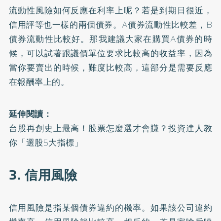
流動性風險如何反應在利率上呢？若是到期日很近，
信用評等也一樣的兩個債券。A債券流動性比較差，B
債券流動性比較好。那我建議大家在購買A債券的時
候，可以試著跟議價單位要求比較高的收益率，因為
當你要賣出的時候，難度比較高，這部分是需要反應
在報酬率上的。
延伸閱讀：
台股再創史上最高！股票怎麼選才會賺？投資達人教
你「選股5大指標」
3. 信用風險
信用風險是指某個債券違約的機率。如果該公司違約