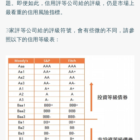
題。即便如此，信用評等公司給的評級，仍是市場上
最看重的信用風險指標。
3家評等公司給的評級符號，會有些微的不同，請參
照以下的信用等級表：