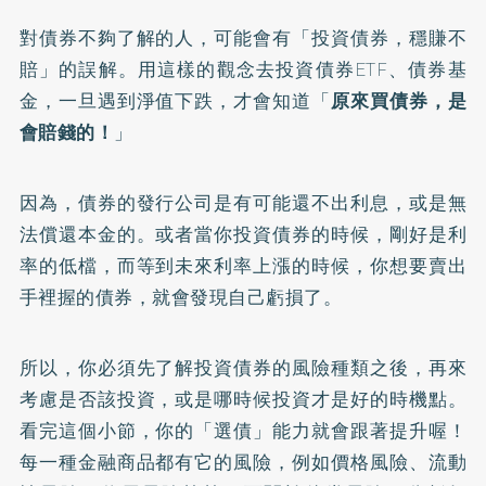
對債券不夠了解的人，可能會有「投資債券，穩賺不
賠」的誤解。用這樣的觀念去投資債券ETF、債券基
金，一旦遇到淨值下跌，才會知道「
原來買債券，是
會賠錢的！
」
因為，債券的發行公司是有可能還不出利息，或是無
法償還本金的。或者當你投資債券的時候，剛好是利
率的低檔，而等到未來利率上漲的時候，你想要賣出
手裡握的債券，就會發現自己虧損了。
所以，你必須先了解投資債券的風險種類之後，再來
考慮是否該投資，或是哪時候投資才是好的時機點。
看完這個小節，你的「選債」能力就會跟著提升喔！
每一種金融商品都有它的風險，例如價格風險、流動