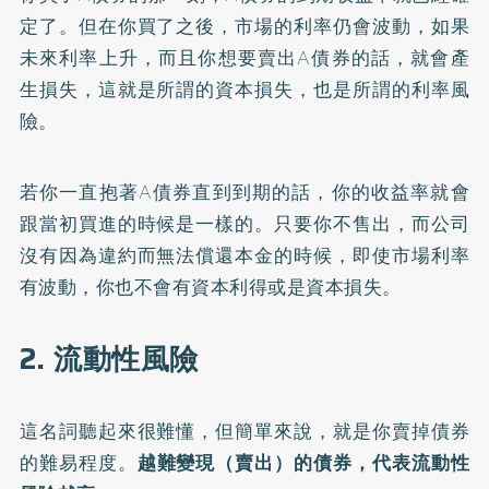
定了。但在你買了之後，市場的利率仍會波動，如果
未來利率上升，而且你想要賣出A債券的話，就會產
生損失，這就是所謂的資本損失，也是所謂的利率風
險。
若你一直抱著A債券直到到期的話，你的收益率就會
跟當初買進的時候是一樣的。只要你不售出，而公司
沒有因為違約而無法償還本金的時候，即使市場利率
有波動，你也不會有資本利得或是資本損失。
2. 流動性風險
這名詞聽起來很難懂，但簡單來說，就是你賣掉債券
的難易程度。
越難變現（賣出）的債券，代表流動性