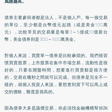
風險越高。
債券主要參與者都是法人，不是個人戶。每一個交易
的單位，至少都是台幣億元起跳（或是美金100萬
元），比較常見的交易量是每筆3～5億或10億新台
幣，美金債券則是300～500萬美金。
對個人來說，買賣單一債券是比較麻煩的。我們很習
慣買賣股票，上市股票在集中市場交易，流動性是很
好的，只要在開盤時間，想要進行買賣都是很方便
的，交易在幾秒之間就可以完成。但債券是完全不一
樣的，就個人投資人來說，要想查到當下可以馬上成
交的價格，難度是很高的。
因為債券大多是議價交易，你必須找金融機構幫你詢