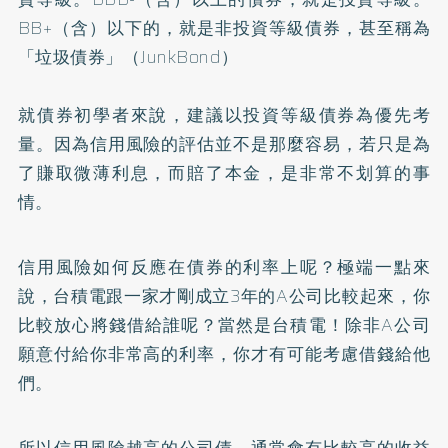
BB+（含）以下的，就是非投資等級債券，甚至稱為
「垃圾債券」（JunkBond）
就債券初學者來說，建議以投資等級債券為優先考
量。因為信用風險的評估並不是那麼容易，若只是為
了賺取微薄利息，而賠了本金，是非常不划算的事
情。
信用風險如何反應在債券的利率上呢？極端一點來
說，台積電跟一家才剛成立3年的A公司比較起來，你
比較放心將錢借給誰呢？當然是台積電！除非A公司
願意付給你非常高的利率，你才有可能考慮借錢給他
們。