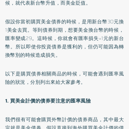
候，就代表新台幣升值，而美金貶值。
假設你當初購買美金債券的時候，是用新台幣30元換
1美金去買。等到債券到期，想要美金換台幣的時候，
匯率變成29。這時候，你就會有匯率損失=1元的新台
幣。所以即使你投資債券是獲利的，但仍可能因為轉
換幣別的時候造成損失。
以下是購買債券相關商品的時候，可能會遇到匯率風
險的狀況，分別列出來給大家參考。
1. 買美金計價的債券要注意的匯率風險
我們很有可能會購買外幣計價的債券商品，其中最大
宗就是美金債券。假設直接到海外購買美金計價的債