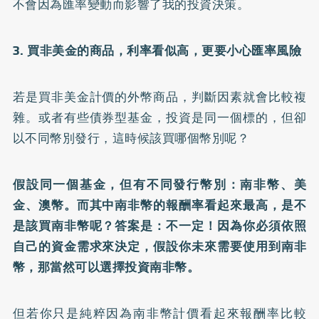
不會因為匯率變動而影響了我的投資決策。
3. 買非美金的商品，利率看似高，更要小心匯率風險
若是買非美金計價的外幣商品，判斷因素就會比較複
雜。或者有些債券型基金，投資是同一個標的，但卻
以不同幣別發行，這時候該買哪個幣別呢？
假設同一個基金，但有不同發行幣別：南非幣、美
金、澳幣。而其中南非幣的報酬率看起來最高，是不
是該買南非幣呢？答案是：不一定！因為你必須依照
自己的資金需求來決定，假設你未來需要使用到南非
幣，那當然可以選擇投資南非幣。
但若你只是純粹因為南非幣計價看起來報酬率比較