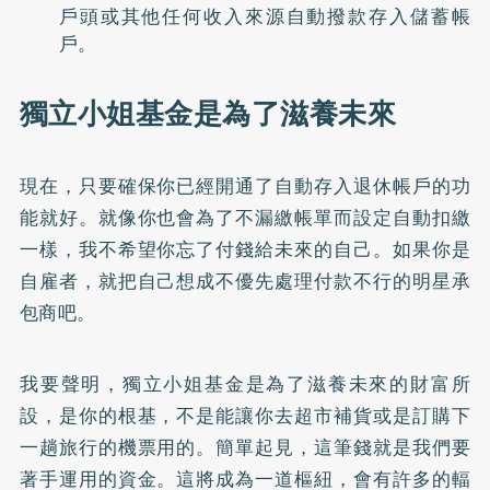
戶頭或其他任何收入來源自動撥款存入儲蓄帳
戶。
獨立小姐基金是為了滋養未來
現在，只要確保你已經開通了自動存入退休帳戶的功
能就好。就像你也會為了不漏繳帳單而設定自動扣繳
一樣，我不希望你忘了付錢給未來的自己。如果你是
自雇者，就把自己想成不優先處理付款不行的明星承
包商吧。
我要聲明，獨立小姐基金是為了滋養未來的財富所
設，是你的根基，不是能讓你去超市補貨或是訂購下
一趟旅行的機票用的。簡單起見，這筆錢就是我們要
著手運用的資金。這將成為一道樞紐，會有許多的輻