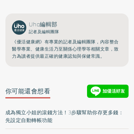
Uho編輯部
記者及編輯團隊
《優活健康網》有專業的記者及編輯團隊，內容整合
醫學專業、健康生活乃至關係心理學等相關文章，致
力為讀者提供最正確的健康認知與保健常識。
你可能還會想看
成為獨立小姐的滾錢方法！3步驟幫助你存更多錢：
先設定自動轉帳功能