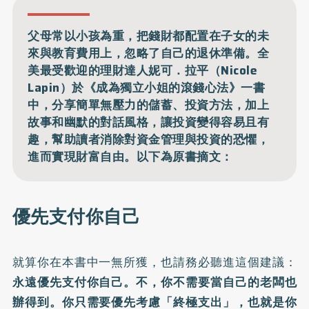
父母常以小孩為重，把錢財都配置在子女的未
來與教育費用上，忽略了自己的退休準備。全
美最受歡迎的理財達人妮可．拉平（Nicole
Lapin）於《成為獨立小姐的滾錢心法》一書
中，分享簡單無壓力的儲蓄、投資方法，加上
故事和幽默的對話風格，讓投資變得容易且有
趣，幫助讀者消除對資金管理與投資的恐懼，
進而實現財富自由。以下為原書摘文：
優先支付你自己
就算你在本書中一無所獲，也請務必聽進這個建議：
永遠優先支付你自己。不，你不需要當自己的老闆也
辦得到。你只需要優先考慮「終極支出」，也就是你