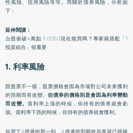
性風險、信用風險等等。而關於債券風險，分析如
下：
延伸閱讀：
台股衝破4萬點！0050現在能買嗎？專家揭搭配「1
投資組合」很重要
1. 利率風險
跟股票不一樣，股票價格會因為市場對公司未來獲利
的預期而有改變。
但債券的價格則是會因為利率變動
而改變。
當利率上漲的時候，你持有的債券就會虧
損。當利率下跌的時候，你持有的債券就會獲利。
你買了A債券的那一刻，A債券的到期收益率就已經確