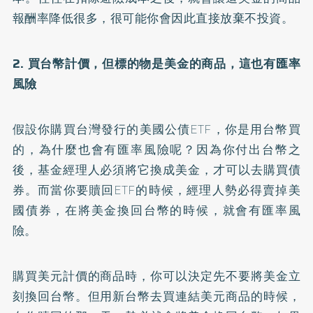
報酬率降低很多，很可能你會因此直接放棄不投資。
2. 買台幣計價，但標的物是美金的商品，這也有匯率
風險
假設你購買台灣發行的美國公債ETF，你是用台幣買
的，為什麼也會有匯率風險呢？因為你付出台幣之
後，基金經理人必須將它換成美金，才可以去購買債
券。而當你要贖回ETF的時候，經理人勢必得賣掉美
國債券，在將美金換回台幣的時候，就會有匯率風
險。
購買美元計價的商品時，你可以決定先不要將美金立
刻換回台幣。但用新台幣去買連結美元商品的時候，