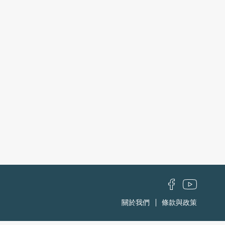
關於我們
條款與政策