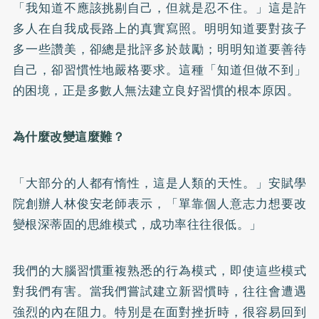
「我知道不應該挑剔自己，但就是忍不住。」這是許
多人在自我成長路上的真實寫照。明明知道要對孩子
多一些讚美，卻總是批評多於鼓勵；明明知道要善待
自己，卻習慣性地嚴格要求。這種「知道但做不到」
的困境，正是多數人無法建立良好習慣的根本原因。
為什麼改變這麼難？
「大部分的人都有惰性，這是人類的天性。」安賦學
院創辦人林俊安老師表示，「單靠個人意志力想要改
變根深蒂固的思維模式，成功率往往很低。」
我們的大腦習慣重複熟悉的行為模式，即使這些模式
對我們有害。當我們嘗試建立新習慣時，往往會遭遇
強烈的內在阻力。特別是在面對挫折時，很容易回到