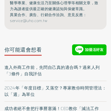
醫學專業、健康生活乃至關係心理學等相關文章，致
力為讀者提供最正確的健康認知與保健常識。
異業合作、廣告、行銷合作洽詢、意見反應：
service@uho.com.tw
你可能還會想看
進入外商工作前，先問自己真的適合嗎？過來人列
「3條件」自我評估
2024年「年度目標」又落空？專家教你時間管理法：
以「週」為單位
成功者絕不會把行事曆塞滿！CEO教你「減法工作