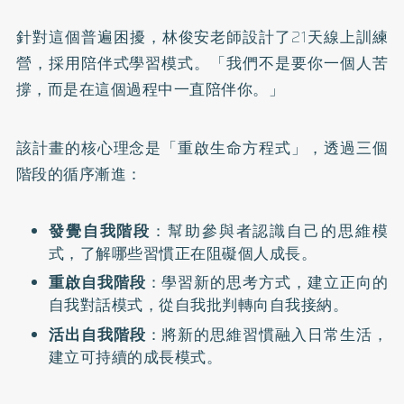
針對這個普遍困擾，林俊安老師設計了21天線上訓練
營，採用陪伴式學習模式。「我們不是要你一個人苦
撐，而是在這個過程中一直陪伴你。」
該計畫的核心理念是「重啟生命方程式」，透過三個
階段的循序漸進：
發覺自我階段
：幫助參與者認識自己的思維模
式，了解哪些習慣正在阻礙個人成長。
重啟自我階段
：學習新的思考方式，建立正向的
自我對話模式，從自我批判轉向自我接納。
活出自我階段
：將新的思維習慣融入日常生活，
建立可持續的成長模式。