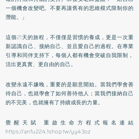
一個機會改變吧。不要再讓舊有的思維模式限制你的
潛能。」
這個21天的旅程，不僅僅是習慣的養成，更是一次重
新認識自己、接納自己、並且愛自己的過程。在專業
引導和同伴支持下，每個人都有機會突破自我限制，
活出更真實、更自由的自己。
改變永遠不嫌晚，重要的是願意開始。當我們學會善
待自己，也就學會了如何善待他人；當我們接納自己
的不完美，也就擁有了持續成長的力量。
覺醒天賦 重啟生命方程式報名連結
https://anfu224.1shop.tw/yy43oz