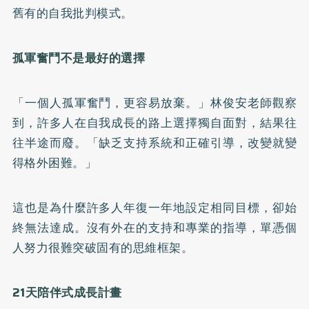
舊有的自我批判模式。
孤軍奮鬥不是最好的選擇
「一個人孤軍奮鬥，更容易放棄。」林俊安老師觀察
到，許多人在自我成長的路上選擇獨自面對，結果往
往半途而廢。「缺乏支持系統和正確引導，改變就變
得格外困難。」
這也是為什麼許多人年復一年地設定相同目標，卻始
終無法達成。沒有外在的支持和專業的指導，單憑個
人努力很難突破固有的思維框架。
21
天陪伴式成長計畫