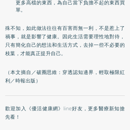
更多高檔的東西，為自己當下負擔不起的東西買
單。
殊不知，如此做法往往有百害而無一利，不是惹上了
禍事，就是影響了健康。因此生活需要理性地對待，
只有簡化自己的想法和生活方式，去掉一些不必要的
枝葉，才能真正提升自己。
（本文摘自／
破圈思維：穿透認知邊界，輕取極限紅
利
／時報出版）
歡迎加入
《優活健康網》line好友
，更多醫療新知搶
先看！