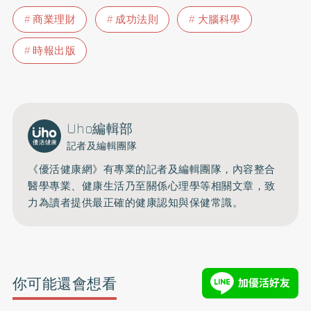
商業理財
成功法則
大腦科學
時報出版
Uho編輯部
記者及編輯團隊
《優活健康網》有專業的記者及編輯團隊，內容整合
醫學專業、健康生活乃至關係心理學等相關文章，致
力為讀者提供最正確的健康認知與保健常識。
你可能還會想看