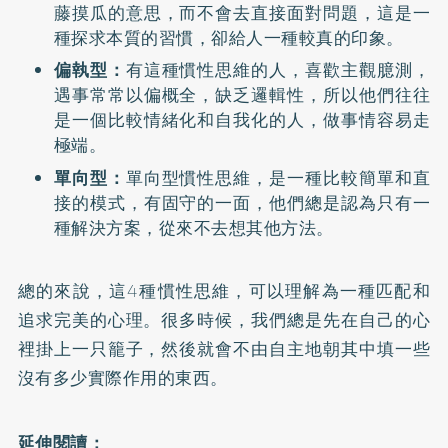
藤摸瓜的意思，而不會去直接面對問題，這是一
種探求本質的習慣，卻給人一種較真的印象。
偏執型：
有這種慣性思維的人，喜歡主觀臆測，
遇事常常以偏概全，缺乏邏輯性，所以他們往往
是一個比較情緒化和自我化的人，做事情容易走
極端。
單向型：
單向型慣性思維，是一種比較簡單和直
接的模式，有固守的一面，他們總是認為只有一
種解決方案，從來不去想其他方法。
總的來說，這4種慣性思維，可以理解為一種匹配和
追求完美的心理。很多時候，我們總是先在自己的心
裡掛上一只籠子，然後就會不由自主地朝其中填一些
沒有多少實際作用的東西。
延伸閱讀：