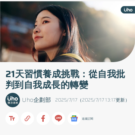
21天習慣養成挑戰：從自我批
判到自我成長的轉變
Uho企劃部
2025/7/17（2025/7/17 13:17更新）
追蹤訂閱