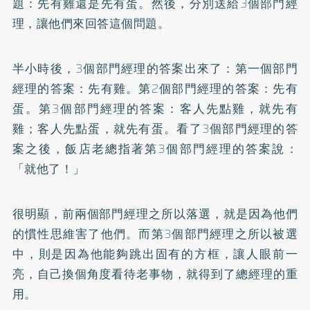
題：先有雞還是先有蛋。然後，分別送給3個部門經
理，讓他們來回答這個問題。
半小時後，3個部門經理的答案出來了：第一個部門
經理的答案：先有雞。第2個部門經理的答案：先有
蛋。第3個部門經理的答案：客人先點雞，就先有
雞；客人先點蛋，就先有蛋。看了3個部門經理的答
案之後，飯店老總指著第3個部門經理的答案說：
「就他了！」
很明顯，前兩個部門經理之所以落選，就是因為他們
的慣性思維害了他們。而第3個部門經理之所以被選
中，則是因為他能夠跳出固有的方框，讓人眼前一
亮，自己換個角度看待老事物，就得到了總經理的重
用。