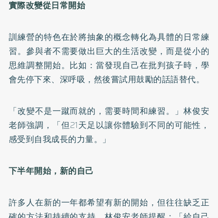
實際改變從日常開始
訓練營的特色在於將抽象的概念轉化為具體的日常練
習。參與者不需要做出巨大的生活改變，而是從小的
思維調整開始。比如：當發現自己在批判孩子時，學
會先停下來、深呼吸，然後嘗試用鼓勵的話語替代。
「改變不是一蹴而就的，需要時間和練習。」林俊安
老師強調，「但21天足以讓你體驗到不同的可能性，
感受到自我成長的力量。」
下半年開始，新的自己
許多人在新的一年都希望有新的開始，但往往缺乏正
確的方法和持續的支持。林俊安老師提醒：「給自己