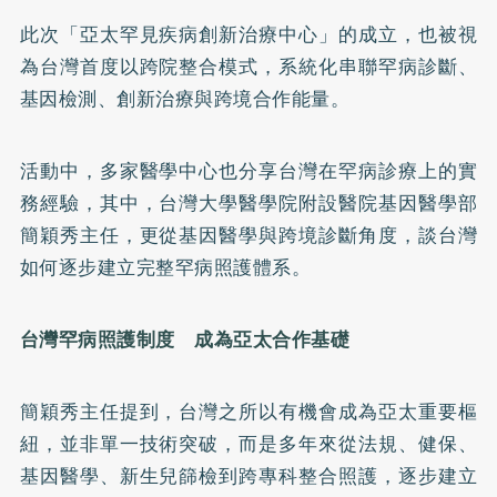
此次「亞太罕見疾病創新治療中心」的成立，也被視
為台灣首度以跨院整合模式，系統化串聯罕病診斷、
基因檢測、創新治療與跨境合作能量。
活動中，多家醫學中心也分享台灣在罕病診療上的實
務經驗，其中，台灣大學醫學院附設醫院基因醫學部
簡穎秀主任，更從基因醫學與跨境診斷角度，談台灣
如何逐步建立完整罕病照護體系。
台灣罕病照護制度 成為亞太合作基礎
簡穎秀主任提到，台灣之所以有機會成為亞太重要樞
紐，並非單一技術突破，而是多年來從法規、健保、
基因醫學、新生兒篩檢到跨專科整合照護，逐步建立