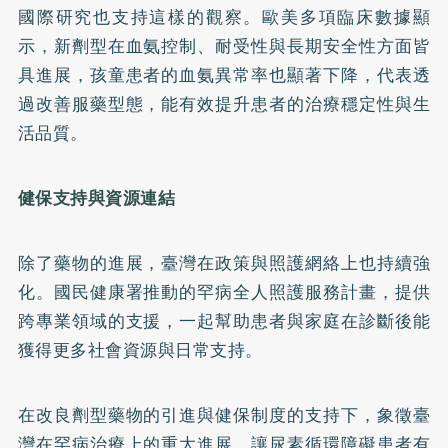
國際研究也支持這樣的觀察。歐美多項臨床數據顯
示，新劑型在血氨控制、耐受性與長期安全性方面皆
具進展，孩童患者的血氨異常率也顯著下降，代表透
過改善服藥型態，能有效提升患者的治療穩定性與生
活品質。
健保支持與資源連結
除了藥物的進展，臺灣在政策與照護網絡上也持續強
化。國民健康署推動的罕病全人照護服務計畫，提供
跨專業領域的支援，一起幫助患者與家庭在診斷後能
獲得更多社會資源與日常支持。
在改良劑型藥物的引進與健保制度的支持下，象徵臺
灣在罕病治療上的重大進展，讓尿素循環障礙患者有