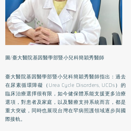
圖/臺大醫院基因醫學部暨小兒科簡穎秀醫師
臺大醫院基因醫學部暨小兒科簡穎秀醫師指出：過去
在尿素循環障礙（Urea Cycle Disorders, UCDs）的
臨床治療選擇很有限，如今健保體系能支援更多治療
選項，對患者及家庭，以及醫療支持系統而言，都是
重大突破，同時也展現台灣在罕病照護領域逐步與國
際接軌。