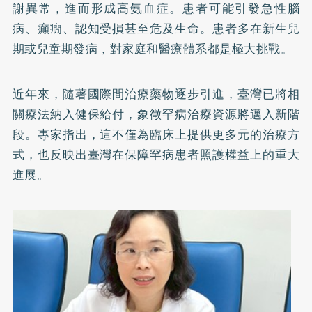
謝異常，進而形成高氨血症。患者可能引發急性腦
病、癲癇、認知受損甚至危及生命。患者多在新生兒
期或兒童期發病，對家庭和醫療體系都是極大挑戰。
近年來，隨著國際間治療藥物逐步引進，臺灣已將相
關療法納入健保給付，象徵罕病治療資源將邁入新階
段。專家指出，這不僅為臨床上提供更多元的治療方
式，也反映出臺灣在保障罕病患者照護權益上的重大
進展。