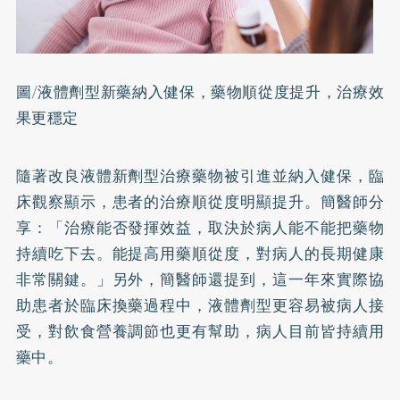
圖/液體劑型新藥納入健保，藥物順從度提升，治療效
果更穩定
隨著改良液體新劑型治療藥物被引進並納入健保，臨
床觀察顯示，患者的治療順從度明顯提升。簡醫師分
享：「治療能否發揮效益，取決於病人能不能把藥物
持續吃下去。能提高用藥順從度，對病人的長期健康
非常關鍵。」另外，簡醫師還提到，這一年來實際協
助患者於臨床換藥過程中，液體劑型更容易被病人接
受，對飲食營養調節也更有幫助，病人目前皆持續用
藥中。