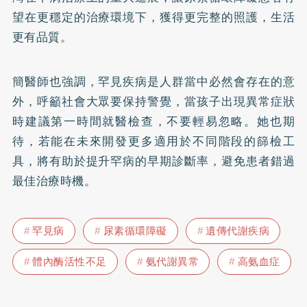
望在更穩定的治療環境下，獲得更完整的照護，生活
更有品質。
簡醫師也強調，罕見疾病是人群當中必然會存在的意
外，呼籲社會大眾要保持警覺，當孩子出現異常症狀
時建議第一時間就醫檢查，不要輕易忽略。她也期
待，若能在未來開發更多適用於不同階段的篩檢工
具，將有助於提升罕病的早期診斷率，避免患者錯過
最佳治療時機。
罕見病
尿素循環障礙
遺傳代謝疾病
體內酶活性不足
氨代謝異常
高氨血症