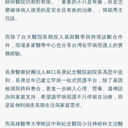
師與醫院仍相對有限。「重要的不只是有藥，而是怎
麼確保病人接受的是安全且有效的治療。」簡穎秀主
任說。
而除了台大醫院長期投入基因醫學與跨境診斷合作
外，現場多家醫學中心也分享台灣在罕病照護上的實
務經驗。
長庚醫療財團法人林口長庚紀念醫院副院長馮思中提
到，長庚近年已建立罕病一站式照護平台，除了基因
檢測與跨科整合，更進一步納入心理、營養、遺傳諮
詢與家庭支持，希望讓罕病照護不只停留在治療，而
是延伸到病患長期生活與家庭需求。
而高雄醫學大學附設中和紀念醫院小兒神經科主治醫