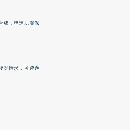
合成，增進肌膚保
發炎情形，可透過