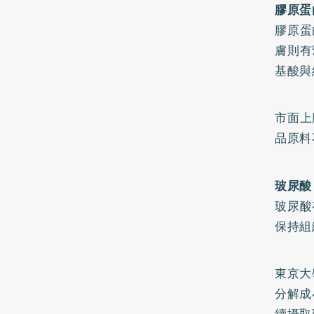
膠原蛋
膠原蛋
膚則有
基酸與
市面上
品原料
玻尿酸
玻尿酸
保持組
東京大
分解成