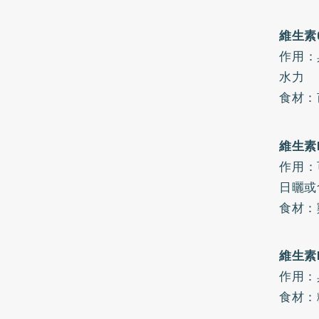
維生素
作用：
水力
食材：
維生素
作用：
日曬或
食材：
維生素
作用：
食材：