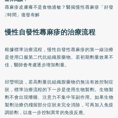
蕁麻疹皮膚癢不是食物過敏？醫揭慢性蕁麻疹「好發
2時間」復發有解
慢性自發性蕁麻疹的治療流程
根據標準治療流程，慢性自發性蕁麻疹的第一線治療
是使用口服第二代抗組織胺藥物。若初期劑量效果不
佳，醫師會考慮逐步增加劑量。
邱瑩明說，若高劑量抗組織胺藥物仍無法有效控制症
狀，標準治療流程的下一步是使用生物製劑。生物製
劑不會出現嗜睡、注意力不集中等副作用。如果生物
製劑治療仍殘留部分症狀未完全消除，可再加入免疫
調節劑，以進一步控制異常的免疫反應。