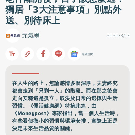
獨居「3大注意事項」別點外
送、別待床上
元氣網
2026/3/13
追蹤訂閱
在人生的路上，無論感情多麼深厚，夫妻終究
都會走到「只剩一人」的階段。而在那之後會
走向安穩還是孤立，取決於日常的選擇與生活
習慣。《優活健康網》特摘此篇，由
《Moneypost》專家指出，當一個人生活時，
有些看似微小的習慣與環境安排，實際上正是
決定未來生活品質的關鍵。