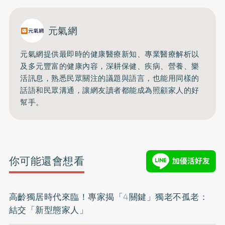
元氣網
元氣網提供最即時的健康醫療新知、
專業醫療解析以
及多元豐富的健康內容，深耕保健、疾病、營養、
樂
活訊息，熟悉民眾關注的議題與語言，
也能用同樣的
話語和民眾溝通，
讓網友讀者都能成為照顧家人的好
幫手。
你可能還會想看
高齡獨居時代來臨！專家揭「4關鍵」獨老不孤老：
結交「新型態家人」