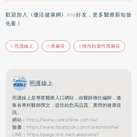
歡迎加入
《優活健康網》line好友
，更多醫療新知搶
先看！
照護線上
蕁麻疹
慢性自發性蕁麻疹
照護線上
照護線上是專業醫療入口網站，由醫師擔任編輯，邀
集各專科醫師撰文，提供給您高品質、實用的健康資
訊。
網站：https://www.careonline.com.tw/
臉書：https://www.facebook.com/careonlinetw/
LINE：https://page.line.me/careonline?