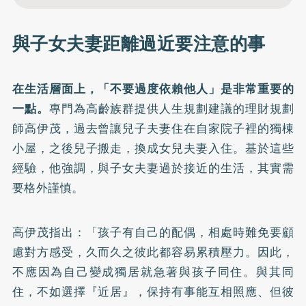
與子女夫妻距離過近要注意的事
在生活層面上，「不要過度依賴他人」是非常重要的
一點。
專門為高齡族群提供人生規劃建議的理財規劃
師高伊茂，過去曾讓兒子夫妻住在自家院子裡的獨棟
小屋，之後兒子搬走，換成女兒夫妻入住。基於這些
經驗，他強調，與子女夫妻過於接近的生活，其實需
要格外謹慎。
高伊茂指出：「孩子有自己的配偶，相處時難免要顧
慮對方感受，久而久之彼此都容易累積壓力。因此，
不應因為自己變成獨居就急著與孩子同住。與其同
住，不如選擇『近居』，保持有事能互相照應、但彼