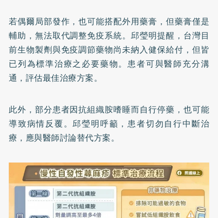
若偶爾局部發作，也可能搭配外用藥膏，但藥膏僅是
輔助，無法取代調整免疫系統。邱瑩明提醒，台灣目
前生物製劑與免疫調節藥物尚未納入健保給付，但皆
已列為標準治療之必要藥物。患者可與醫師充分溝
通，評估最佳治療方案。
此外，部分患者因抗組織胺嗜睡而自行停藥，也可能
導致病情反覆。邱瑩明呼籲，患者切勿自行中斷治
療，應與醫師討論替代方案。