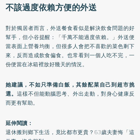
不該過度依賴方便的外送
對於獨居者而言，外送餐食看似是解決飲食問題的好
幫手，但小谷提醒：「千萬不能過度依賴。」外送便
當表面上營養均衡，但很多人會把不喜歡的菜色剩下
來，反而造成飲食偏食。也常看到一個人吃不完，一
份便當在冰箱裡放好幾天的情況。
她建議，不如只準備白飯，其餘配菜自己到超市挑
選。
這樣不但能動腦思考、外出走動，對身心健康反
而更有幫助。
延伸閱讀：
退休搬到鄉下生活，竟比都市更貴？63歲夫妻悔「這