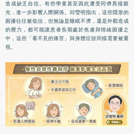
造成缺乏自信。有些學童甚至因此遭受同儕異樣眼
光，進一步影響人際關係。邱瑩明指出，這些隱形的
困擾往往被低估，但無論是睡眠不濟，還是外觀造成
的壓力，都可能讓患者長期處於焦慮與情緒困擾之
中，這些「看不見的痛苦」與身體症狀同樣需要被重
視。