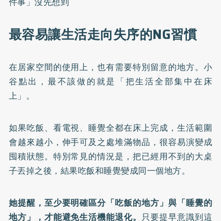
件事」沒先想到
最容易讓生活走向失序的NG習慣
在居家空間的使用上，也有需要特別留意的地方。小
谷點出，最不該做的就是「把生活全部集中在床
上」。
如果吃飯、看電視、睡覺全都在床上完成，生活範圍
會越來越小，伸手可及之處堆滿物品，很容易演變成
囤積狀態。特別常見的情況是，把已經用不到的大桌
子丟掉之後，結果吃飯和睡覺變成同一個地方。
她提醒，至少要明確區分「吃飯的地方」與「睡覺的
地方」，才能避免生活機能退化。
只要提早意識到這