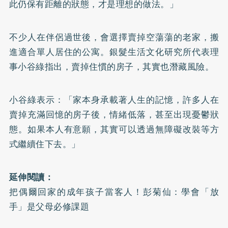
此仍保有距離的狀態，才是理想的做法。」
不少人在伴侶過世後，會選擇賣掉空蕩蕩的老家，搬
進適合單人居住的公寓。銀髮生活文化研究所代表理
事小谷綠指出，賣掉住慣的房子，其實也潛藏風險。
小谷綠表示：「家本身承載著人生的記憶，許多人在
賣掉充滿回憶的房子後，情緒低落，甚至出現憂鬱狀
態。如果本人有意願，其實可以透過無障礙改裝等方
式繼續住下去。」
延伸閱讀：
把偶爾回家的成年孩子當客人！彭菊仙：學會「放
手」是父母必修課題