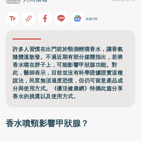
追蹤訂閱
許多人習慣在出門前於頸側輕噴香水，讓香氣
隨體溫散發。不過近期有部分媒體指出，若將
香水噴在脖子上，可能影響甲狀腺功能。對
此，醫師表示，目前並沒有科學證據證實這種
說法，民眾無須過度恐慌，但仍可留意產品成
分與使用方式。《優活健康網》特摘此篇分享
香水的挑選以及使用方式。
香水噴頸影響甲狀腺？