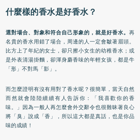
什麼樣的香水是好香水？
選對場合、對象和符合自己形象的，就是好香水。
再
名貴的香水用錯了場合，周邊的人一定會皺著眉頭。
比方上了年紀的女士，卻只擦小女生的幼稚香水；或
是外表清湯掛麵，卻渾身麝香味的年輕女孩，都是牛
「形」不對馬「影」。
而怎麼證明有沒有用對了香水呢？很簡單，當天自然
而然就會陸陸續續有人告訴你：「我喜歡你的香
味。」因為一般人再怎麼會外交辭令也很難昧著良心
將「臭」說成「香」，所以這大都是真話，也是你品
味的成績！