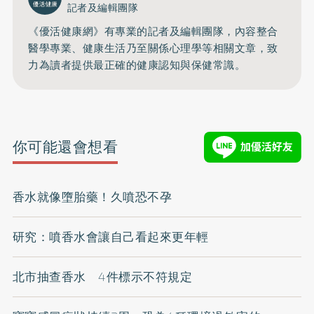
記者及編輯團隊
《優活健康網》有專業的記者及編輯團隊，內容整合
醫學專業、健康生活乃至關係心理學等相關文章，致
力為讀者提供最正確的健康認知與保健常識。
你可能還會想看
香水就像墮胎藥！久噴恐不孕
研究：噴香水會讓自己看起來更年輕
北市抽查香水 4件標示不符規定