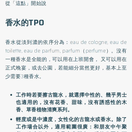
從「這點」開始說
香水的TPO
香水從淡到濃的依序分為：eau de cologne, eau de
toilette, eau de parfum, parfum（perfume）。沒有
一種香水是全能的，可以用在上班開會， 又可以用在
正式晚宴，或去公園，若能細分當然更好，基本上至
少需要3種香水。
工作時若要擦古龍水，就選擇中性的、幾乎男士
也適用的，沒有花香、甜味，沒有誘惑性的木
香、草香植物清爽系列。
輕度或是中濃度，女性化的古龍水或香水。除了
工作場合以外，適用範圍很廣：和朋友中午聚