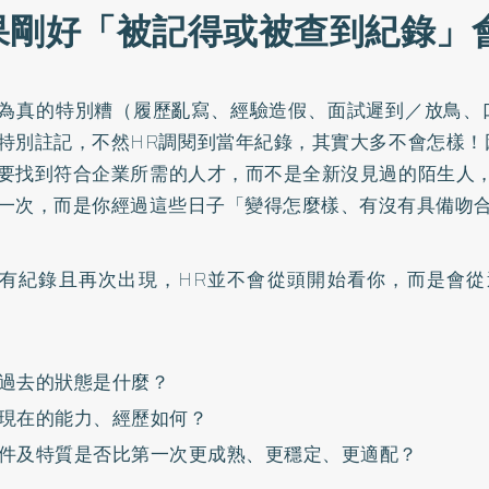
果剛好「被記得或被查到紀錄」
為真的特別糟（履歷亂寫、經驗造假、面試遲到／放鳥、
特別註記，不然HR調閱到當年紀錄，其實大多不會怎樣！
要找到符合企業所需的人才，而不是全新沒見過的陌生人，
一次，而是你經過這些日子「變得怎麼樣、有沒有具備吻
有紀錄且再次出現，HR並不會從頭開始看你，而是會從
過去的狀態是什麼？
現在的能力、經歷如何？
件及特質是否比第一次更成熟、更穩定、更適配？