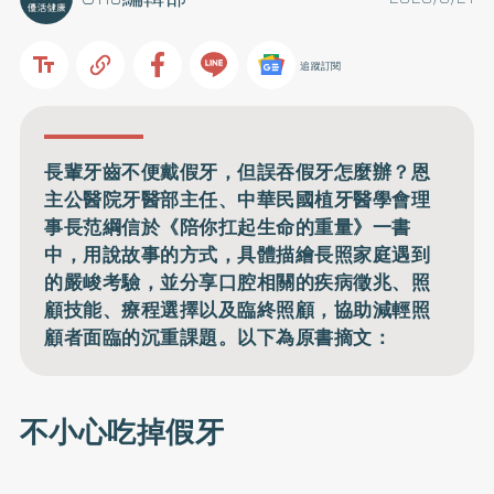
追蹤訂閱
長輩牙齒不便戴假牙，但誤吞假牙怎麼辦？恩
主公醫院牙醫部主任、中華民國植牙醫學會理
事長范綱信於《陪你扛起生命的重量》一書
中，用說故事的方式，具體描繪長照家庭遇到
的嚴峻考驗，並分享口腔相關的疾病徵兆、照
顧技能、療程選擇以及臨終照顧，協助減輕照
顧者面臨的沉重課題。以下為原書摘文：
不小心吃掉假牙