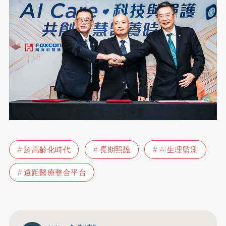
超高齡化時代
長期照護
AI生理監測
遠距醫療整合平台