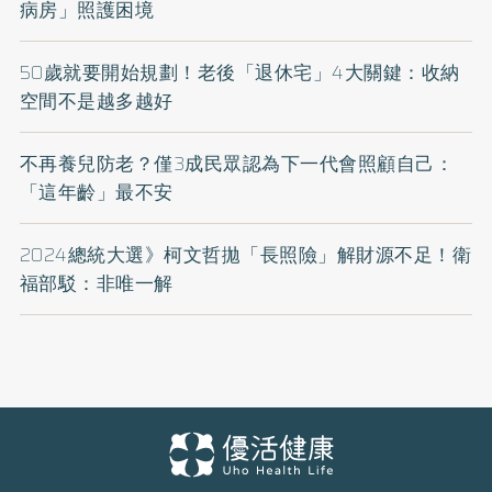
病房」照護困境
50歲就要開始規劃！老後「退休宅」4大關鍵：收納
空間不是越多越好
不再養兒防老？僅3成民眾認為下一代會照顧自己：
「這年齡」最不安
2024總統大選》柯文哲拋「長照險」解財源不足！衛
福部駁：非唯一解