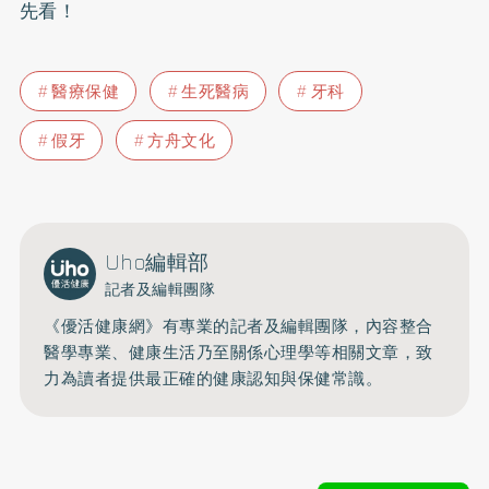
先看！
醫療保健
生死醫病
牙科
假牙
方舟文化
Uho編輯部
記者及編輯團隊
《優活健康網》有專業的記者及編輯團隊，內容整合
醫學專業、健康生活乃至關係心理學等相關文章，致
力為讀者提供最正確的健康認知與保健常識。