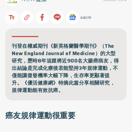
追蹤訂閱
刊登在權威期刊《新英格蘭醫學期刊》（The
New England Journal of Medicine）的大型
研究，歷時8年追蹤將近900名大腸癌病友，得
出結論是完成化療後若能堅持3年規律運動，不
僅能讓復發機率大幅下降，生存率更顯著提
升。《優活健康網》特摘此篇分享相關研究，
規律運動能有效抗癌。
癌友規律運動很重要