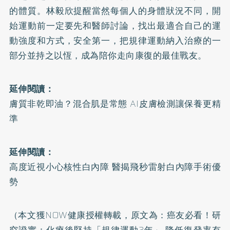
的體質。林毅欣提醒當然每個人的身體狀況不同，開
始運動前一定要先和醫師討論，找出最適合自己的運
動強度和方式，安全第一，把規律運動納入治療的一
部分並持之以恆，成為陪你走向康復的最佳戰友。
延伸閱讀：
膚質非乾即油？混合肌是常態 AI皮膚檢測讓保養更精
準
延伸閱讀：
高度近視小心核性白內障 醫揭飛秒雷射白內障手術優
勢
（本文獲NOW健康授權轉載，原文為：
癌友必看！研