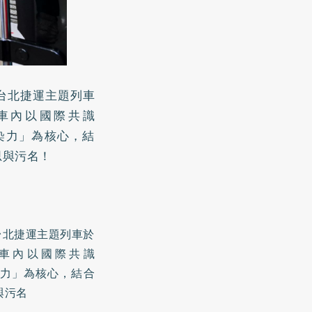
」台北捷運主題列車
列車內以國際共識
即不具傳染力」為核心，結
思與污名！
台北捷運主題列車於
列車內以國際共識
不具傳染力」為核心，結合
與污名