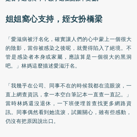
姐姐窩心支持，姪女扮橋梁
「愛滋病被汙名化，確實讓人們的心中蒙上一個很大
的陰影，當你被感染之後呢，就覺得陷入了絕境。不
管是感染者本身或家屬，應該算是一個很大的黑洞
吧。」林媽這麼描述愛滋汙名。
「我幾乎在公司、同事不在的時候我都在流眼淚，一
直上網查資訊，拿一本空白筆記本一直查一直記。」
當時林媽還沒退休，一下班便埋首查找更多網路資
訊。同事偶然看到她流淚，試圖關心，雖有些感動，
仍沒有把原因說出口。