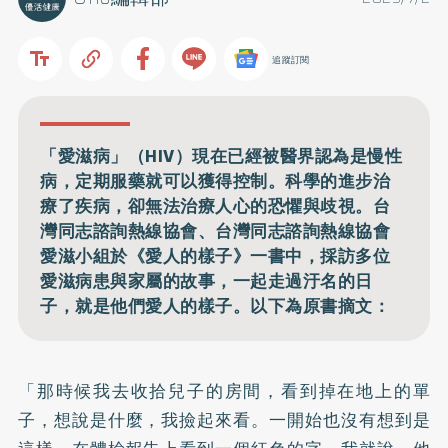
追蹤訂閱
「愛滋病」（HIV）現在已經被醫界認為是慢性
病，定期服藥就可以獲得控制。科學的進步治
療了疾病，卻無法治療人心的恐懼與歧視。台
灣同志諮詢熱線協會、台灣同志諮詢熱線協會
愛滋小組於《愛人的樣子》一書中，採訪多位
愛滋病患與家屬的故事，一起走過汙名的日
子，就是他們愛人的樣子。以下為原書摘文：
「那時候我去收拾兒子的房間，看到掉在地上的單
子，想說是什麼，我撿起來看。一開始也沒有想到是