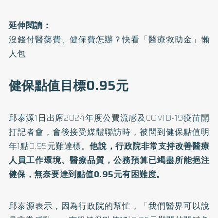
延伸閱讀：
沒錢付醫藥費、健保費怎辦？快看「醫療救助金」懶
人包
健保點值目標0.95元
邱泰源1日出席2024年度公費流感及COVID-19疫苗開
打記者會，會後接受媒體聯訪時，被問到健保點值明
年1點0.95元難達標。
他說，行政院非常支持改善醫療
人員工作環境、醫療品質，公務預算已竭盡所能挹注
健保，無奈要達到點值0.95元有困難度。
邱泰源表示，因為行政院的幫忙，「我們醫界可以說