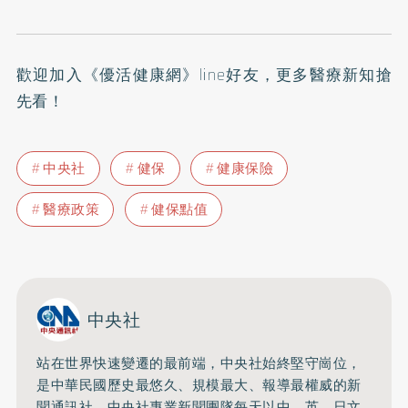
歡迎加入《
優活健康網》line好友
，更多醫療新知搶
先看！
中央社
健保
健康保險
醫療政策
健保點值
中央社
站在世界快速變遷的最前端，中央社始終堅守崗位，
是中華民國歷史最悠久、規模最大、報導最權威的新
聞通訊社。中央社專業新聞團隊每天以中、英、日文