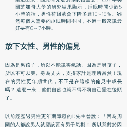
國芝加哥大學的研究結果顯示，睡眠時間少於5
小時的話，男性荷爾蒙會下降多達10∼15％。雖
然每個人需要的睡眠時間不同，不過一般來說最
好要有6～7小時。
放下女性、男性的偏見
因為是男孩子，所以不能說喪氣話。因為是男孩子，
所以不可以哭。身為丈夫，支撐家計是理所當然！現
在的男性更年期世代，不正是在這樣的偏見中成長
嗎？ 這麼一來，他們自然也就不得不將自己擺在後頭
了。
以前經歷過男性更年期障礙的K先生曾說：「因為周
圍的人都說男人就應該要有男子氣概！ 所以我對於因